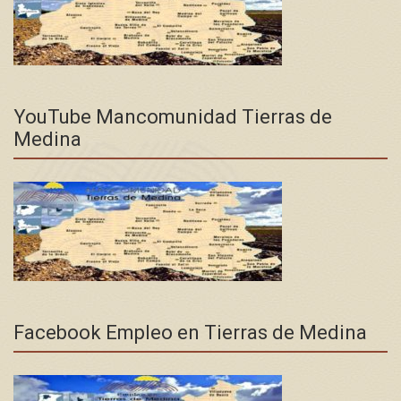
YouTube Mancomunidad Tierras de
Medina
Facebook Empleo en Tierras de Medina