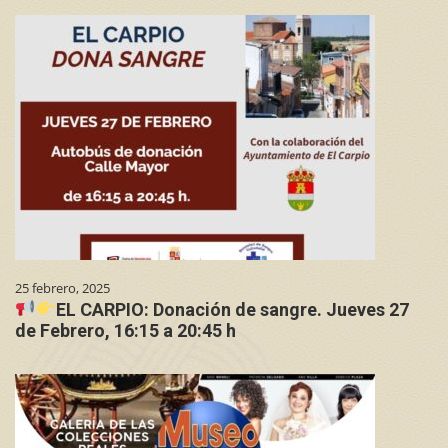
25 febrero, 2025
EL CARPIO: Donación de sangre. Jueves 27
de Febrero, 16:15 a 20:45 h