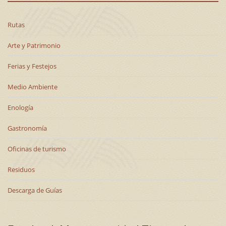
Rutas
Arte y Patrimonio
Ferias y Festejos
Medio Ambiente
Enología
Gastronomía
Oficinas de turismo
Residuos
Descarga de Guías