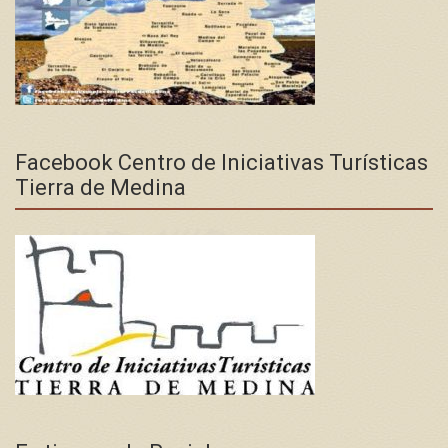
Facebook Centro de Iniciativas Turísticas
Tierra de Medina