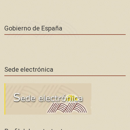
Gobierno de España
Sede electrónica