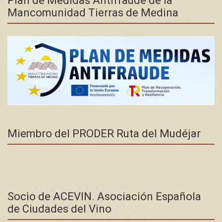
Plan de Medidas Antifraude de la
Mancomunidad Tierras de Medina
Miembro del PRODER Ruta del Mudéjar
Socio de ACEVIN. Asociación Española
de Ciudades del Vino