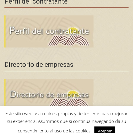
Perfil del contratante
Directorio de empresas
Este sitio web usa cookies propias y de terceros para mejorar
su experiencia. Asumimos que si continúa navegando da su
consentimiento al uso de las cookies.
Aceptar