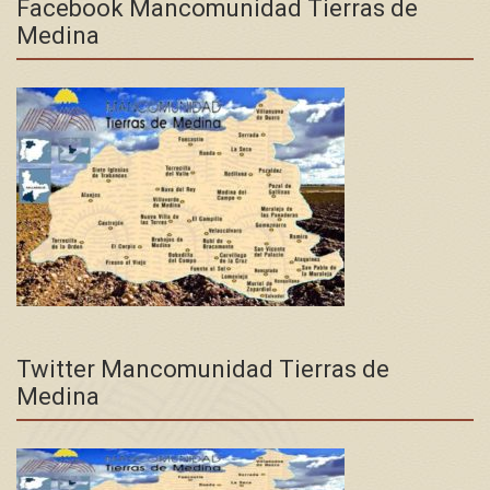
Facebook Mancomunidad Tierras de
Medina
Twitter Mancomunidad Tierras de
Medina