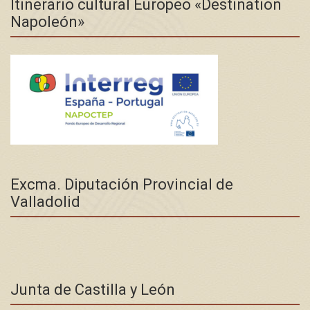
Itinerario cultural Europeo «Destination
Napoleón»
Excma. Diputación Provincial de
Valladolid
Junta de Castilla y León