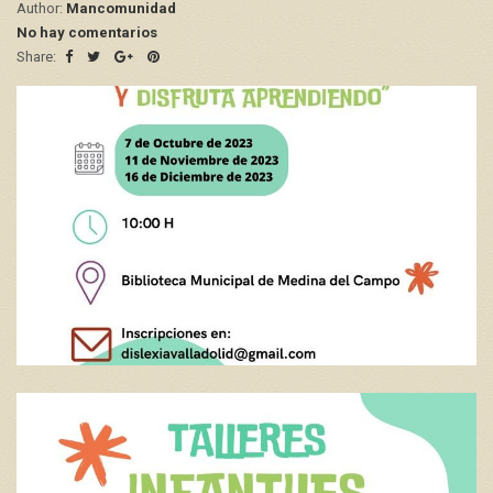
Author:
Mancomunidad
No hay comentarios
Share: