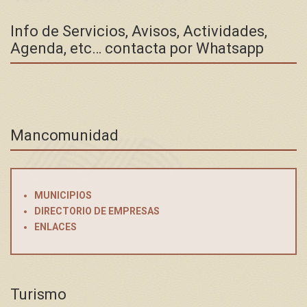
Info de Servicios, Avisos, Actividades,
Agenda, etc… contacta por Whatsapp
Mancomunidad
MUNICIPIOS
DIRECTORIO DE EMPRESAS
ENLACES
Turismo