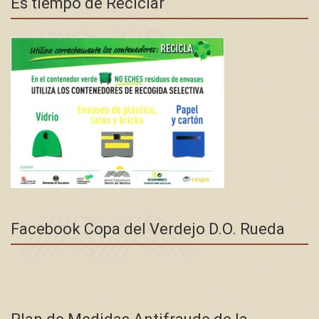
Es tiempo de Reciclar
Facebook Copa del Verdejo D.O. Rueda