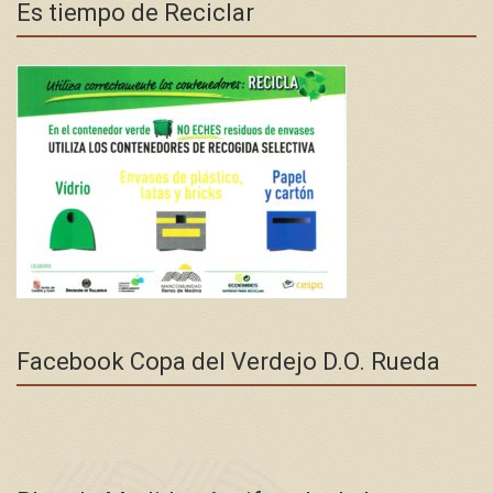
Es tiempo de Reciclar
Facebook Copa del Verdejo D.O. Rueda