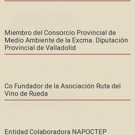
Miembro del Consorcio Provincial de
Medio Ambiente de la Excma. Diputación
Provincial de Valladolid
Co Fundador de la Asociación Ruta del
Vino de Rueda
Entidad Colaboradora NAPOCTEP