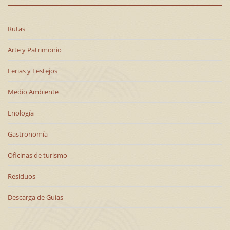
Rutas
Arte y Patrimonio
Ferias y Festejos
Medio Ambiente
Enología
Gastronomía
Oficinas de turismo
Residuos
Descarga de Guías