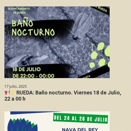
17 julio, 2025
RUEDA: Baño nocturno. Viernes 18 de Julio,
22 a 00 h