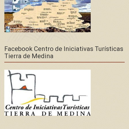
Facebook Centro de Iniciativas Turísticas
Tierra de Medina