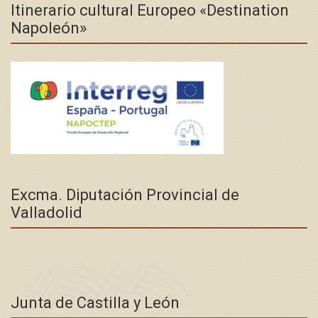
Itinerario cultural Europeo «Destination
Napoleón»
Excma. Diputación Provincial de
Valladolid
Junta de Castilla y León