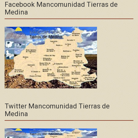
Facebook Mancomunidad Tierras de
Medina
Twitter Mancomunidad Tierras de
Medina