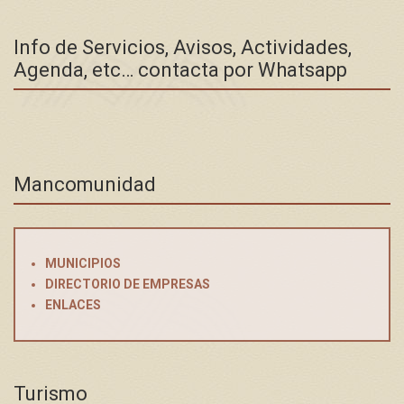
Info de Servicios, Avisos, Actividades,
Agenda, etc… contacta por Whatsapp
Mancomunidad
MUNICIPIOS
DIRECTORIO DE EMPRESAS
ENLACES
Turismo