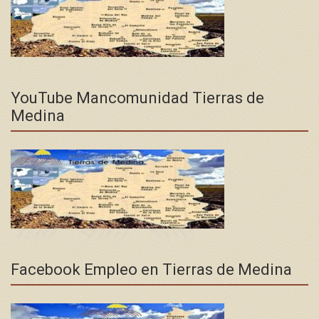
YouTube Mancomunidad Tierras de
Medina
Facebook Empleo en Tierras de Medina