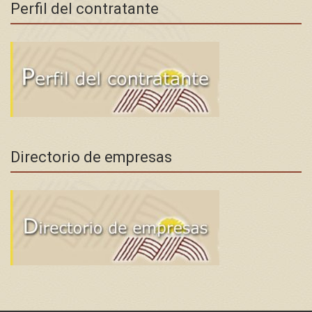
Perfil del contratante
Directorio de empresas