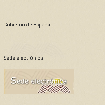
Gobierno de España
Sede electrónica