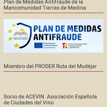
Plan de Medidas Antifraude de la
Mancomunidad Tierras de Medina
Miembro del PRODER Ruta del Mudéjar
Socio de ACEVIN. Asociación Española
de Ciudades del Vino