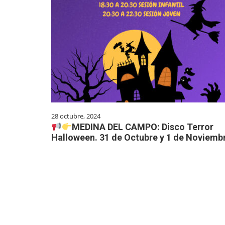
28 octubre, 2024
MEDINA DEL CAMPO: Disco Terror
Halloween. 31 de Octubre y 1 de Noviemb