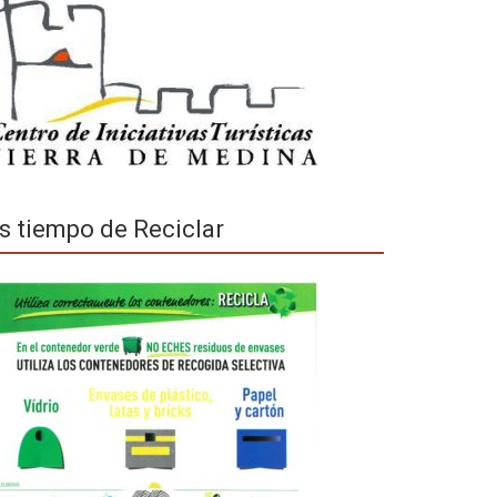
s tiempo de Reciclar