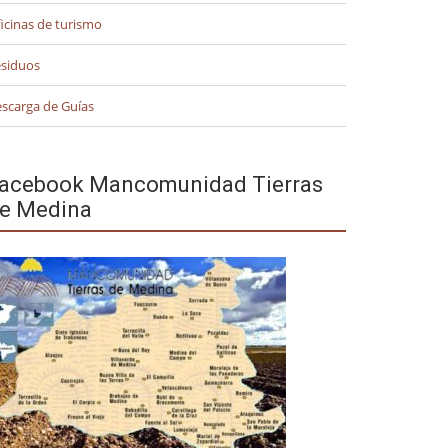
icinas de turismo
siduos
scarga de Guías
acebook Mancomunidad Tierras
e Medina