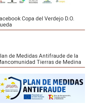
acebook Copa del Verdejo D.O.
ueda
lan de Medidas Antifraude de la
ancomunidad Tierras de Medina