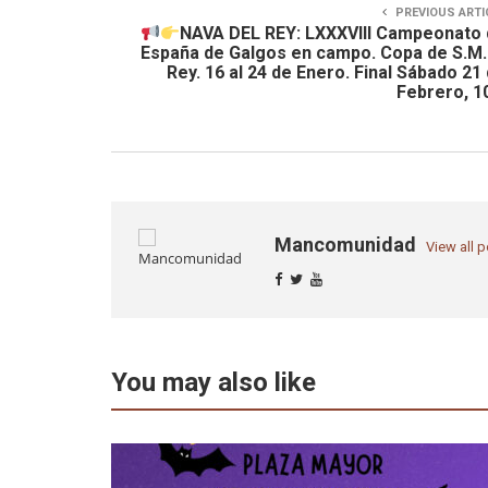
PREVIOUS ARTI
NAVA DEL REY: LXXXVIII Campeonato
España de Galgos en campo. Copa de S.M.
Rey. 16 al 24 de Enero. Final Sábado 21
Febrero, 1
Mancomunidad
View all 
You may also like