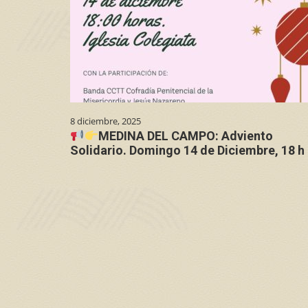
8 diciembre, 2025
MEDINA DEL CAMPO: Adviento
Solidario. Domingo 14 de Diciembre, 18 h