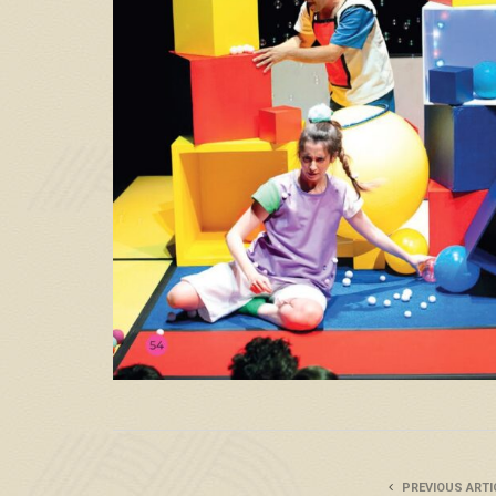
PREVIOUS ARTI