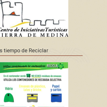
s tiempo de Reciclar