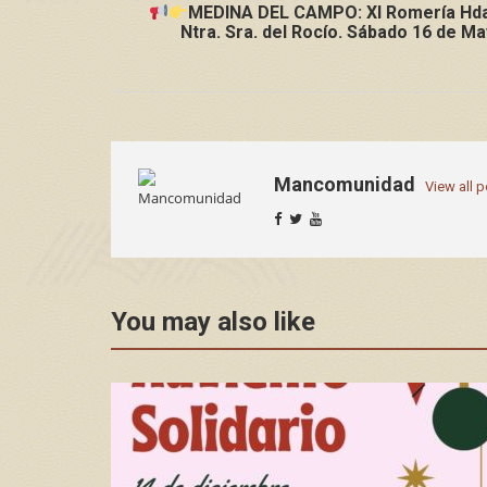
MEDINA DEL CAMPO: XI Romería Hda
Ntra. Sra. del Rocío. Sábado 16 de M
Mancomunidad
View all 
You may also like