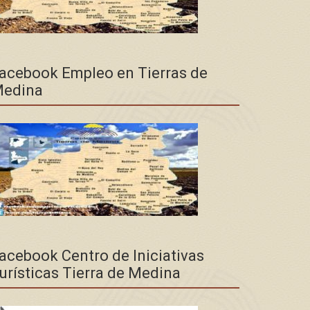
acebook Empleo en Tierras de
edina
acebook Centro de Iniciativas
urísticas Tierra de Medina