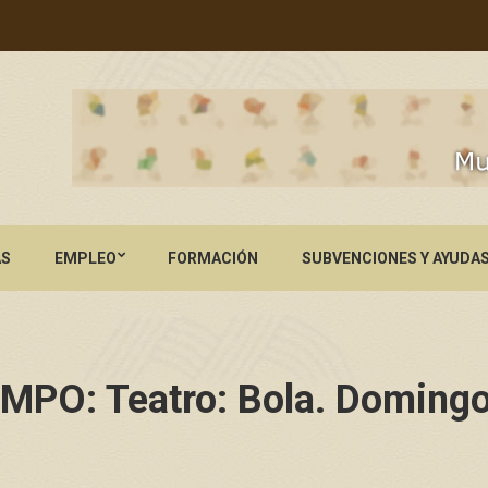
AS
EMPLEO
FORMACIÓN
SUBVENCIONES Y AYUDA
PO: Teatro: Bola. Domingo