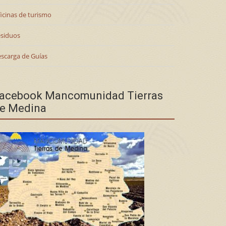
icinas de turismo
siduos
scarga de Guías
acebook Mancomunidad Tierras
e Medina