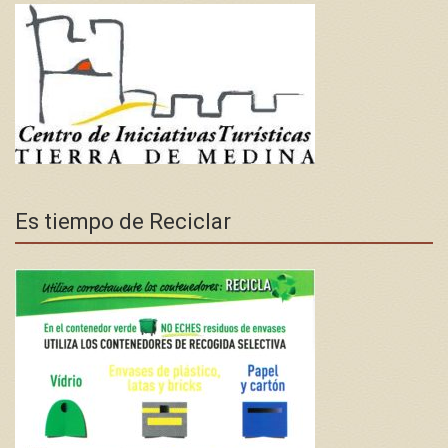
Es tiempo de Reciclar