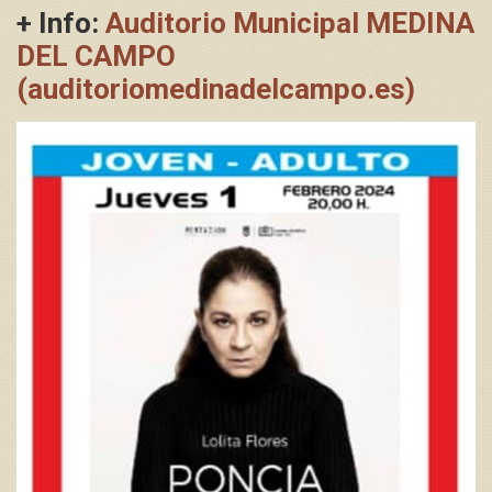
+ Info:
Auditorio Municipal MEDINA
DEL CAMPO
(auditoriomedinadelcampo.es)