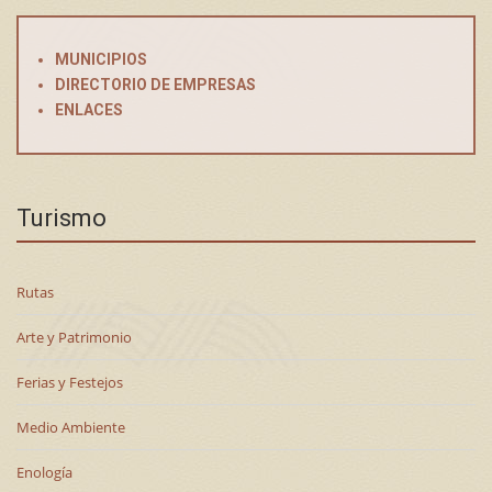
MUNICIPIOS
DIRECTORIO DE EMPRESAS
ENLACES
Turismo
Rutas
Arte y Patrimonio
Ferias y Festejos
Medio Ambiente
Enología