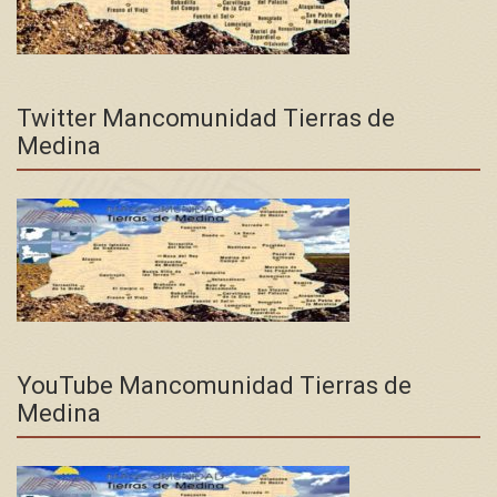
Twitter Mancomunidad Tierras de
Medina
YouTube Mancomunidad Tierras de
Medina