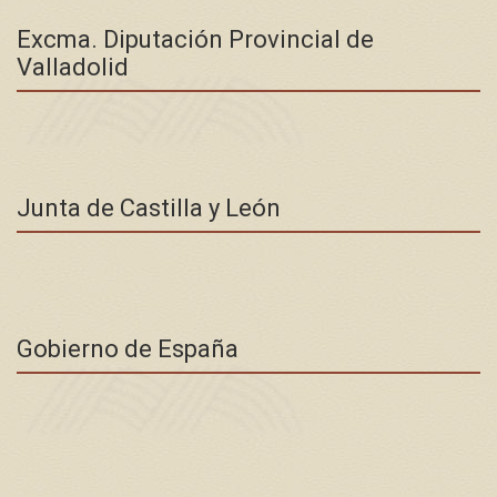
Excma. Diputación Provincial de
Valladolid
Junta de Castilla y León
Gobierno de España