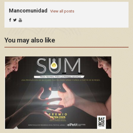
Mancomunidad
View all posts
You may also like