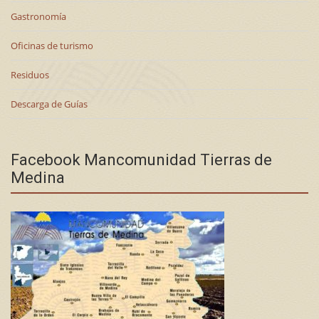
Gastronomía
Oficinas de turismo
Residuos
Descarga de Guías
Facebook Mancomunidad Tierras de
Medina