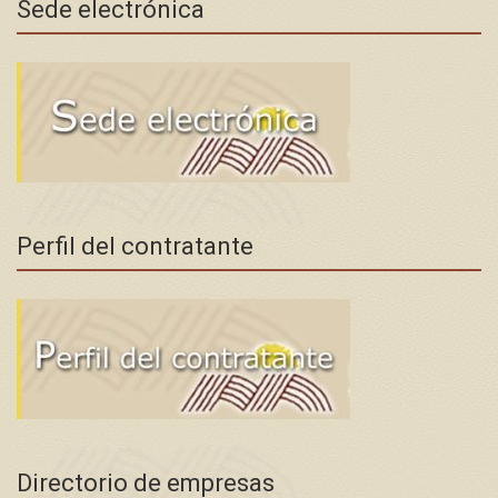
Sede electrónica
Perfil del contratante
Directorio de empresas