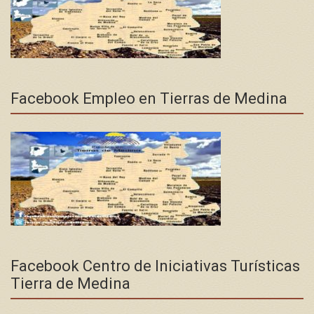
Facebook Empleo en Tierras de Medina
Facebook Centro de Iniciativas Turísticas
Tierra de Medina