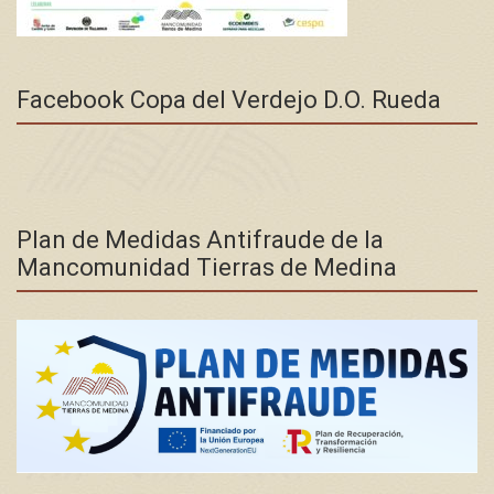
Facebook Copa del Verdejo D.O. Rueda
Plan de Medidas Antifraude de la
Mancomunidad Tierras de Medina