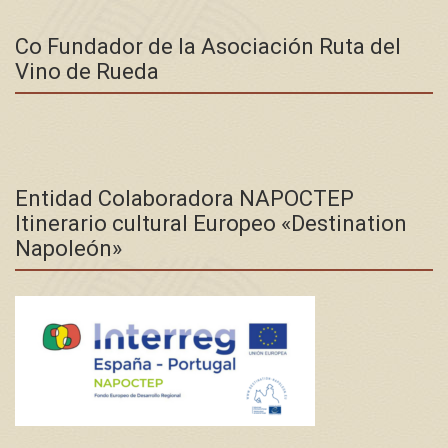
Co Fundador de la Asociación Ruta del
Vino de Rueda
Entidad Colaboradora NAPOCTEP
Itinerario cultural Europeo «Destination
Napoleón»