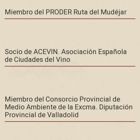
Miembro del PRODER Ruta del Mudéjar
Socio de ACEVIN. Asociación Española
de Ciudades del Vino
Miembro del Consorcio Provincial de
Medio Ambiente de la Excma. Diputación
Provincial de Valladolid