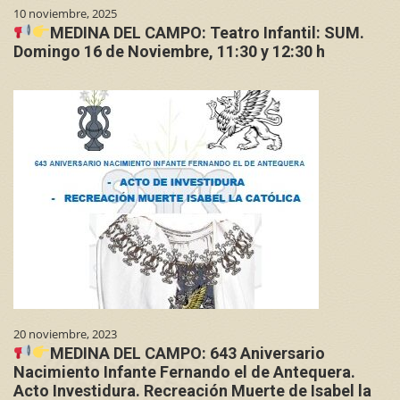
10 noviembre, 2025
MEDINA DEL CAMPO: Teatro Infantil: SUM.
Domingo 16 de Noviembre, 11:30 y 12:30 h
20 noviembre, 2023
MEDINA DEL CAMPO: 643 Aniversario
Nacimiento Infante Fernando el de Antequera.
Acto Investidura. Recreación Muerte de Isabel la