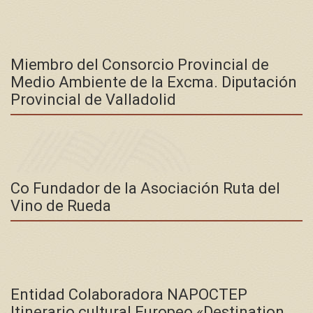
Miembro del Consorcio Provincial de
Medio Ambiente de la Excma. Diputación
Provincial de Valladolid
Co Fundador de la Asociación Ruta del
Vino de Rueda
Entidad Colaboradora NAPOCTEP
Itinerario cultural Europeo «Destination