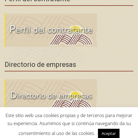
Directorio de empresas
Este sitio web usa cookies propias y de terceros para mejorar
su experiencia. Asumimos que si continúa navegando da su
consentimiento al uso de las cookies.
Aceptar