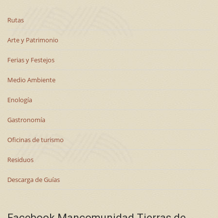
Rutas
Arte y Patrimonio
Ferias y Festejos
Medio Ambiente
Enología
Gastronomía
Oficinas de turismo
Residuos
Descarga de Guías
Facebook Mancomunidad Tierras de