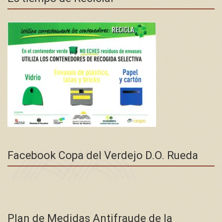
Facebook Copa del Verdejo D.O. Rueda
Plan de Medidas Antifraude de la