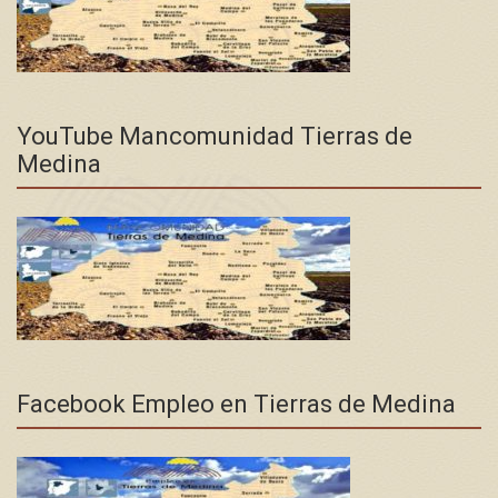
YouTube Mancomunidad Tierras de
Medina
Facebook Empleo en Tierras de Medina