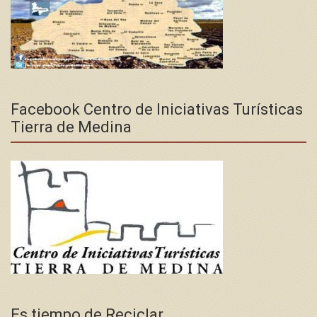
Facebook Centro de Iniciativas Turísticas
Tierra de Medina
Es tiempo de Reciclar