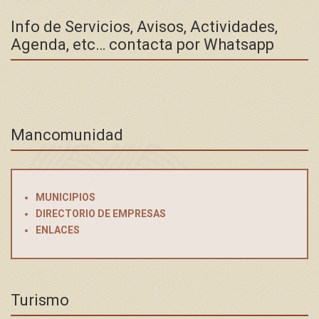
Info de Servicios, Avisos, Actividades,
Agenda, etc… contacta por Whatsapp
Mancomunidad
MUNICIPIOS
DIRECTORIO DE EMPRESAS
ENLACES
Turismo