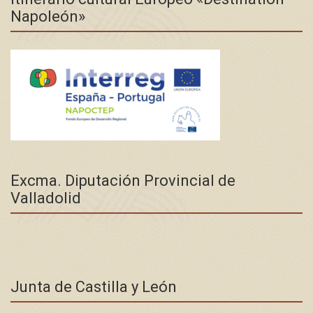
Napoleón»
Excma. Diputación Provincial de
Valladolid
Junta de Castilla y León