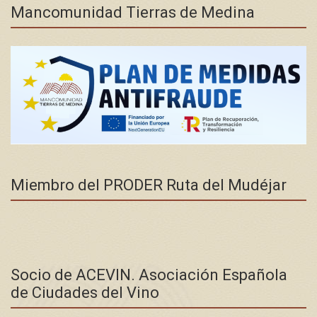
Mancomunidad Tierras de Medina
Miembro del PRODER Ruta del Mudéjar
Socio de ACEVIN. Asociación Española
de Ciudades del Vino