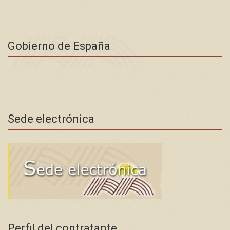
Gobierno de España
Sede electrónica
Perfil del contratante