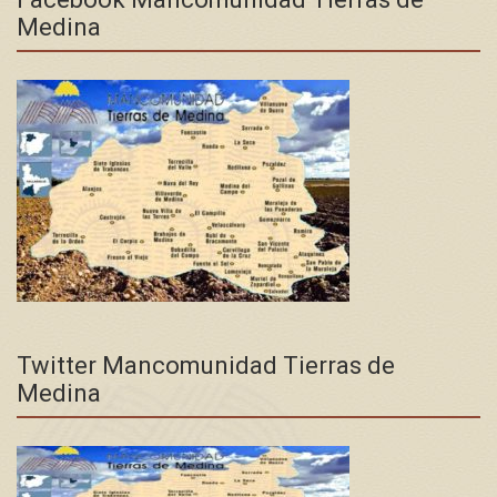
Medina
Twitter Mancomunidad Tierras de
Medina