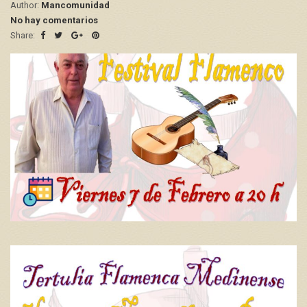
Author:
Mancomunidad
No hay comentarios
Share: