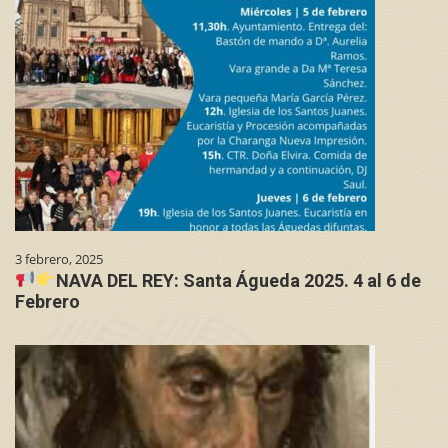
3 febrero, 2025
NAVA DEL REY: Santa Águeda 2025. 4 al 6 de
Febrero