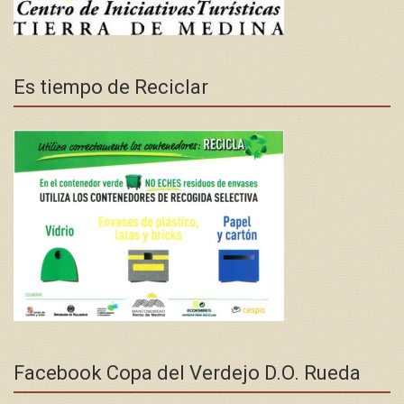
Es tiempo de Reciclar
Facebook Copa del Verdejo D.O. Rueda