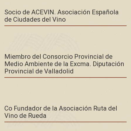
Socio de ACEVIN. Asociación Española
de Ciudades del Vino
Miembro del Consorcio Provincial de
Medio Ambiente de la Excma. Diputación
Provincial de Valladolid
Co Fundador de la Asociación Ruta del
Vino de Rueda