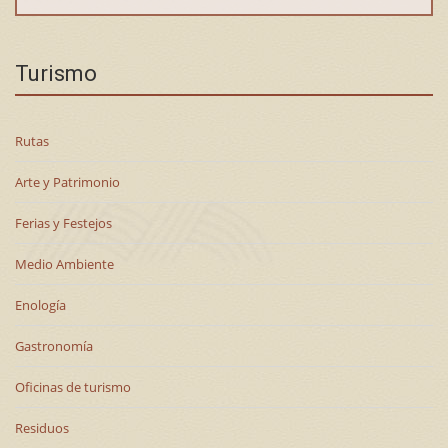
Turismo
Rutas
Arte y Patrimonio
Ferias y Festejos
Medio Ambiente
Enología
Gastronomía
Oficinas de turismo
Residuos