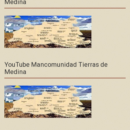
Medina
YouTube Mancomunidad Tierras de
Medina