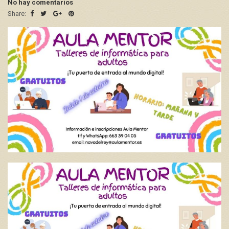
No hay comentarios
Share: