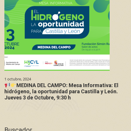
1 octubre, 2024
MEDINA DEL CAMPO: Mesa Informativa: El
hidrógeno, la oportunidad para Castilla y León.
Jueves 3 de Octubre, 9:30 h
Buscador