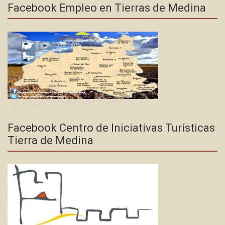
Facebook Empleo en Tierras de Medina
Facebook Centro de Iniciativas Turísticas
Tierra de Medina