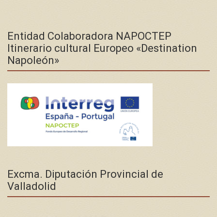
Entidad Colaboradora NAPOCTEP
Itinerario cultural Europeo «Destination
Napoleón»
Excma. Diputación Provincial de
Valladolid