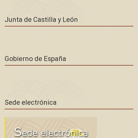
Junta de Castilla y León
Gobierno de España
Sede electrónica