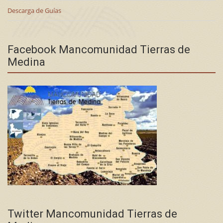
Descarga de Guías
Facebook Mancomunidad Tierras de
Medina
Twitter Mancomunidad Tierras de