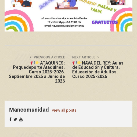
PREVIOUS ARTICLE
NEXT ARTICLE
ATAQUINES:
NAVA DEL REY: Aulas
Pequedeporte Ataquines.
de Educación y Cultura.
Curso 2025-2026.
Educación de Adultos.
Septiembre 2025 a Junio de
Curso 2025-2026
2026
Mancomunidad
View all posts