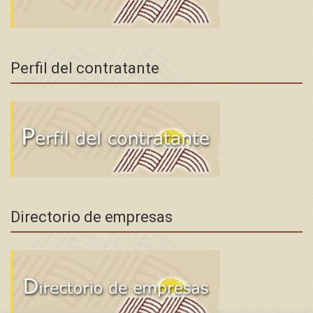
Perfil del contratante
Directorio de empresas