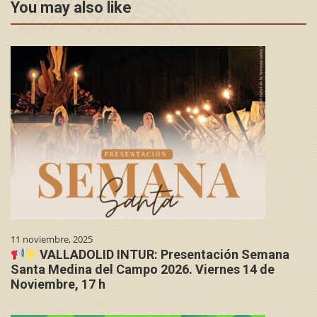
You may also like
11 noviembre, 2025
VALLADOLID INTUR: Presentación Semana
Santa Medina del Campo 2026. Viernes 14 de
Noviembre, 17 h