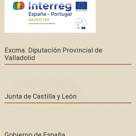
Excma. Diputación Provincial de
Valladolid
Junta de Castilla y León
Gobierno de España