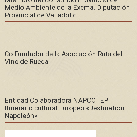
Medio Ambiente de la Excma. Diputación
Provincial de Valladolid
Co Fundador de la Asociación Ruta del
Vino de Rueda
Entidad Colaboradora NAPOCTEP
Itinerario cultural Europeo «Destination
Napoleón»