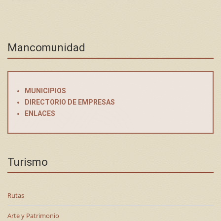
Mancomunidad
MUNICIPIOS
DIRECTORIO DE EMPRESAS
ENLACES
Turismo
Rutas
Arte y Patrimonio