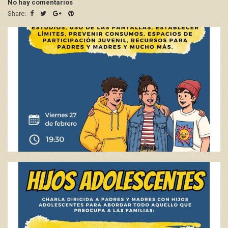
No hay comentarios
Share: