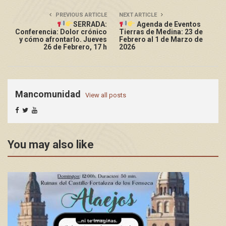
PREVIOUS ARTICLE
NEXT ARTICLE
SERRADA:
Agenda de Eventos
Conferencia: Dolor crónico
Tierras de Medina: 23 de
y cómo afrontarlo. Jueves
Febrero al 1 de Marzo de
26 de Febrero, 17 h
2026
Mancomunidad
View all posts
You may also like