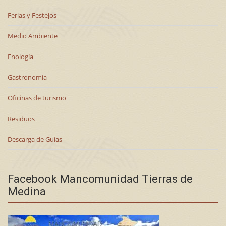
Ferias y Festejos
Medio Ambiente
Enología
Gastronomía
Oficinas de turismo
Residuos
Descarga de Guías
Facebook Mancomunidad Tierras de
Medina