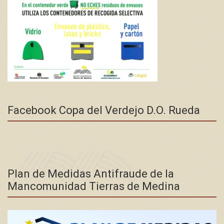
Facebook Copa del Verdejo D.O. Rueda
Plan de Medidas Antifraude de la
Mancomunidad Tierras de Medina