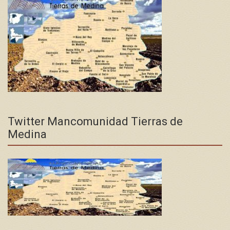
Twitter Mancomunidad Tierras de
Medina