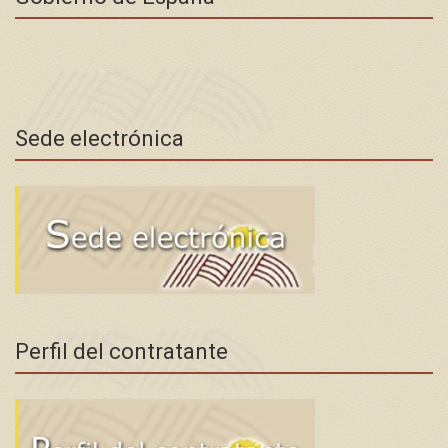
Sede electrónica
Perfil del contratante