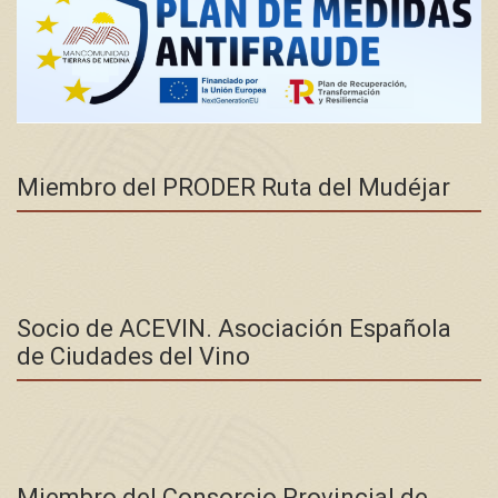
Miembro del PRODER Ruta del Mudéjar
Socio de ACEVIN. Asociación Española
de Ciudades del Vino
Miembro del Consorcio Provincial de