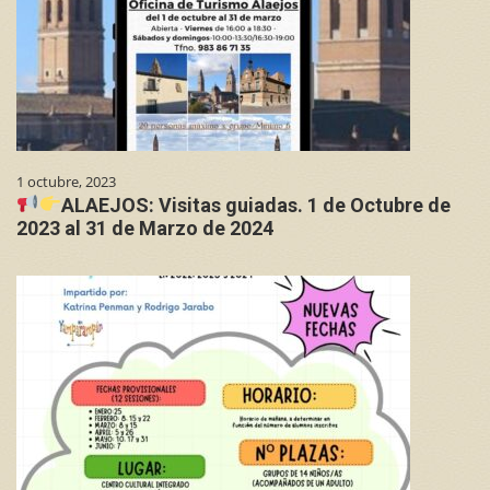
1 octubre, 2023
ALAEJOS: Visitas guiadas. 1 de Octubre de
2023 al 31 de Marzo de 2024