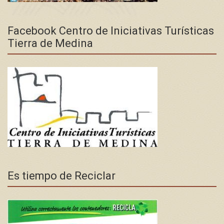
Facebook Centro de Iniciativas Turísticas
Tierra de Medina
Es tiempo de Reciclar