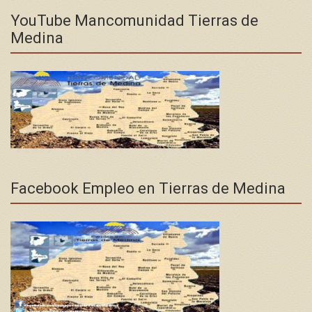
YouTube Mancomunidad Tierras de
Medina
Facebook Empleo en Tierras de Medina