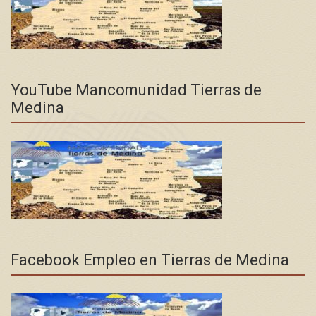
YouTube Mancomunidad Tierras de
Medina
Facebook Empleo en Tierras de Medina