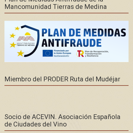
Mancomunidad Tierras de Medina
Miembro del PRODER Ruta del Mudéjar
Socio de ACEVIN. Asociación Española
de Ciudades del Vino