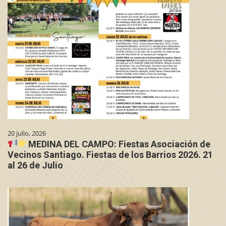
20 julio, 2026
MEDINA DEL CAMPO: Fiestas Asociación de
Vecinos Santiago. Fiestas de los Barrios 2026. 21
al 26 de Julio