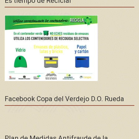
Es tiempo de Reciclar
Facebook Copa del Verdejo D.O. Rueda
Plan de Medidas Antifraude de la