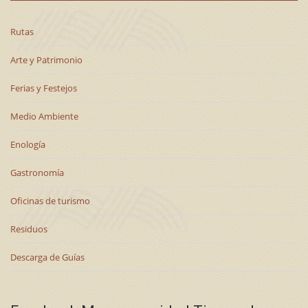
Rutas
Arte y Patrimonio
Ferias y Festejos
Medio Ambiente
Enología
Gastronomía
Oficinas de turismo
Residuos
Descarga de Guías