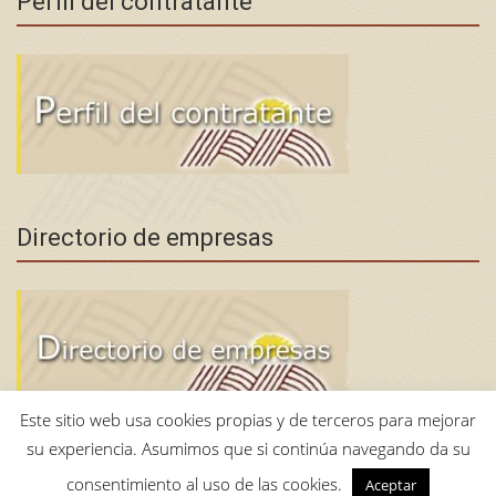
Perfil del contratante
Directorio de empresas
Este sitio web usa cookies propias y de terceros para mejorar
su experiencia. Asumimos que si continúa navegando da su
consentimiento al uso de las cookies.
Aceptar