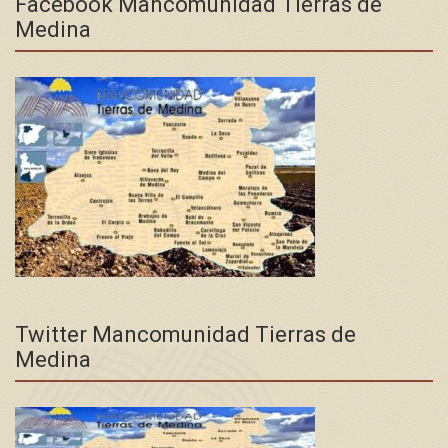
Facebook Mancomunidad Tierras de
Medina
Twitter Mancomunidad Tierras de
Medina