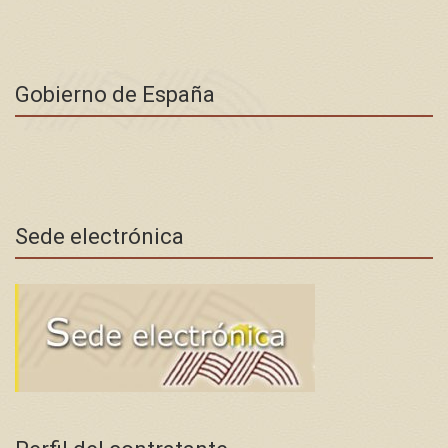
Gobierno de España
Sede electrónica