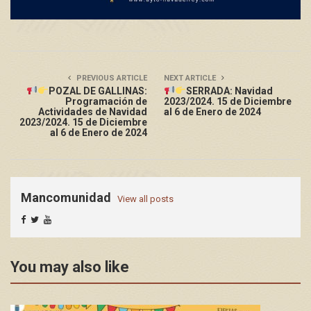
PREVIOUS ARTICLE
NEXT ARTICLE
POZAL DE GALLINAS:
SERRADA: Navidad
Programación de
2023/2024. 15 de Diciembre
Actividades de Navidad
al 6 de Enero de 2024
2023/2024. 15 de Diciembre
al 6 de Enero de 2024
Mancomunidad
View all posts
You may also like