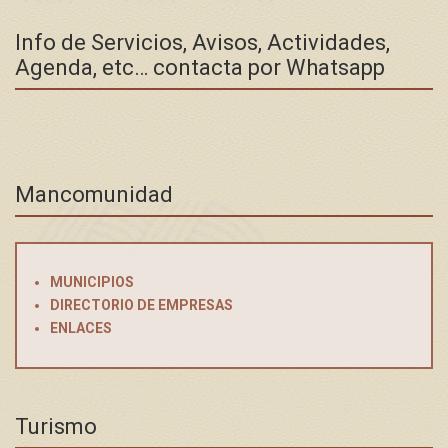
Info de Servicios, Avisos, Actividades,
Agenda, etc… contacta por Whatsapp
Mancomunidad
MUNICIPIOS
DIRECTORIO DE EMPRESAS
ENLACES
Turismo