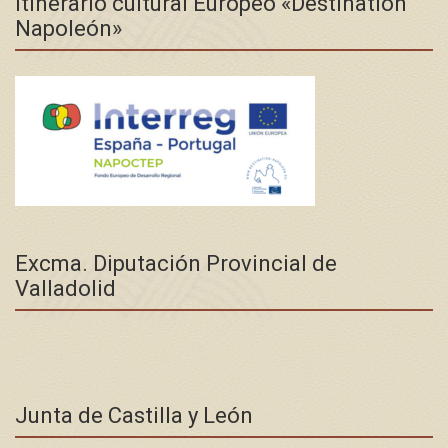
Itinerario cultural Europeo «Destination
Napoleón»
Excma. Diputación Provincial de
Valladolid
Junta de Castilla y León