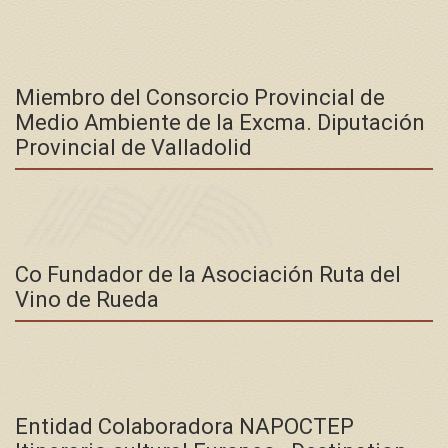
Miembro del Consorcio Provincial de
Medio Ambiente de la Excma. Diputación
Provincial de Valladolid
Co Fundador de la Asociación Ruta del
Vino de Rueda
Entidad Colaboradora NAPOCTEP