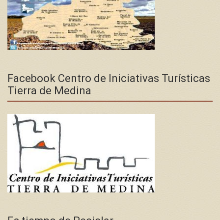
Facebook Centro de Iniciativas Turísticas
Tierra de Medina