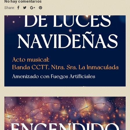
No hay comentarios
Share: