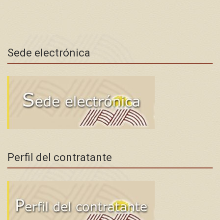
Sede electrónica
Perfil del contratante