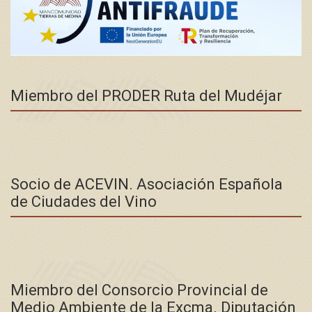
Miembro del PRODER Ruta del Mudéjar
Socio de ACEVIN. Asociación Española
de Ciudades del Vino
Miembro del Consorcio Provincial de
Medio Ambiente de la Excma. Diputación