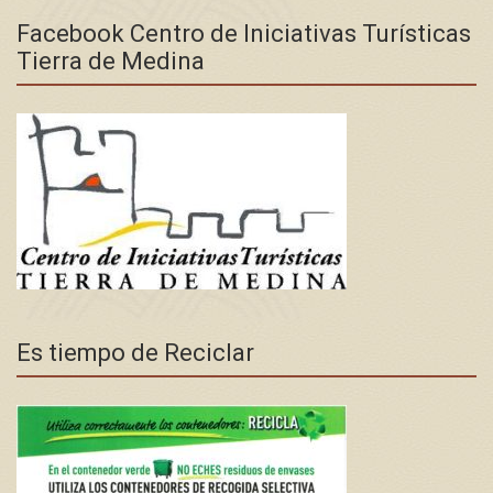
Facebook Centro de Iniciativas Turísticas
Tierra de Medina
Es tiempo de Reciclar