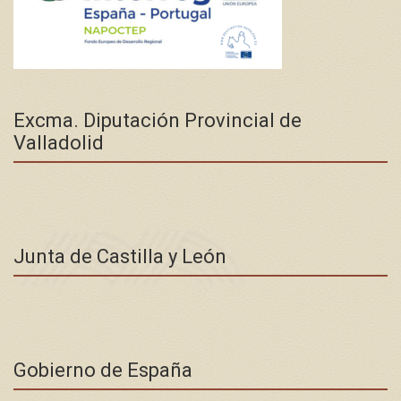
Excma. Diputación Provincial de
Valladolid
Junta de Castilla y León
Gobierno de España