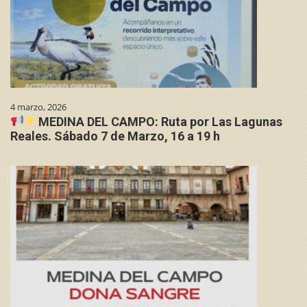
4 marzo, 2026
MEDINA DEL CAMPO: Ruta por Las Lagunas
Reales. Sábado 7 de Marzo, 16 a 19 h