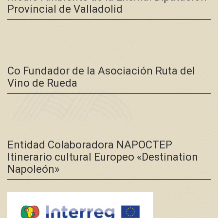
Provincial de Valladolid
Co Fundador de la Asociación Ruta del
Vino de Rueda
Entidad Colaboradora NAPOCTEP
Itinerario cultural Europeo «Destination
Napoleón»