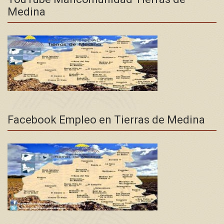
Medina
Facebook Empleo en Tierras de Medina