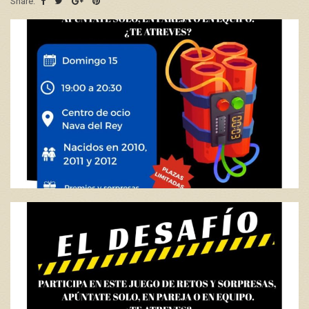
Share: