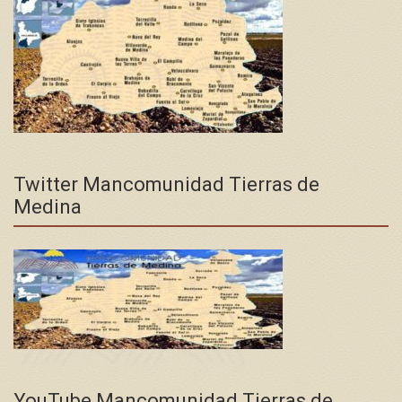
Twitter Mancomunidad Tierras de
Medina
YouTube Mancomunidad Tierras de