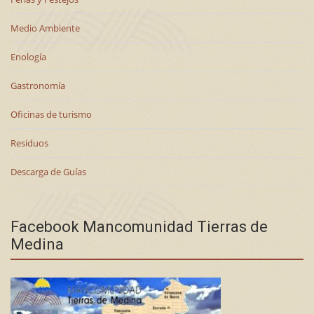
Medio Ambiente
Enología
Gastronomía
Oficinas de turismo
Residuos
Descarga de Guías
Facebook Mancomunidad Tierras de
Medina