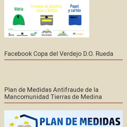
Facebook Copa del Verdejo D.O. Rueda
Plan de Medidas Antifraude de la
Mancomunidad Tierras de Medina