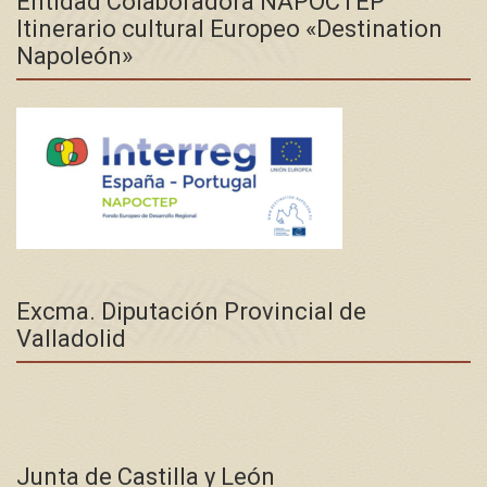
Entidad Colaboradora NAPOCTEP
Itinerario cultural Europeo «Destination
Napoleón»
Excma. Diputación Provincial de
Valladolid
Junta de Castilla y León