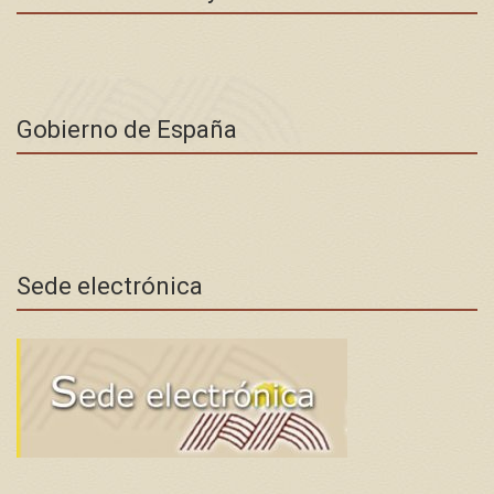
Gobierno de España
Sede electrónica