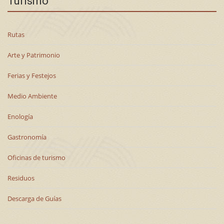
Turismo
Rutas
Arte y Patrimonio
Ferias y Festejos
Medio Ambiente
Enología
Gastronomía
Oficinas de turismo
Residuos
Descarga de Guías