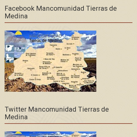
Facebook Mancomunidad Tierras de
Medina
Twitter Mancomunidad Tierras de
Medina