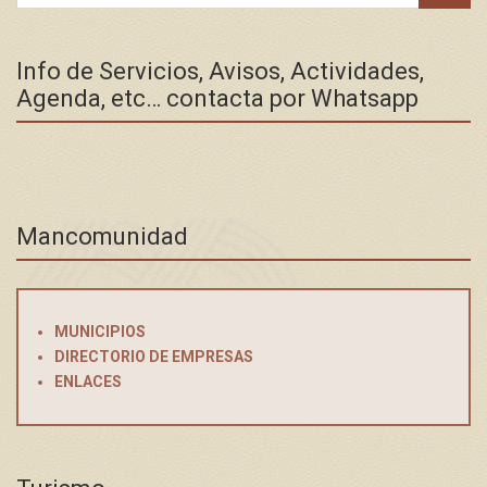
for:
Info de Servicios, Avisos, Actividades,
Agenda, etc… contacta por Whatsapp
Mancomunidad
MUNICIPIOS
DIRECTORIO DE EMPRESAS
ENLACES