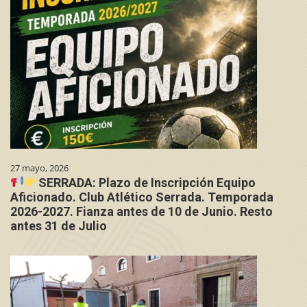
27 mayo, 2026
SERRADA: Plazo de Inscripción Equipo
Aficionado. Club Atlético Serrada. Temporada
2026-2027. Fianza antes de 10 de Junio. Resto
antes 31 de Julio