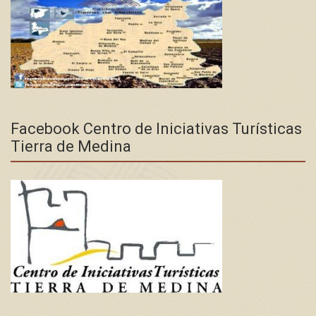
Facebook Centro de Iniciativas Turísticas
Tierra de Medina