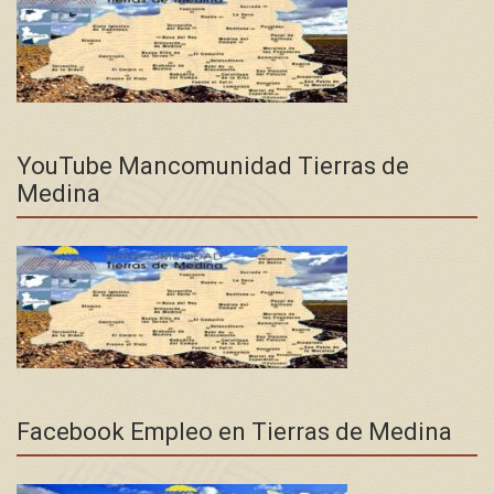
YouTube Mancomunidad Tierras de
Medina
Facebook Empleo en Tierras de Medina