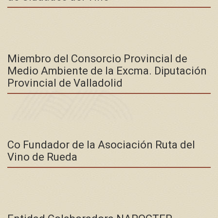
Miembro del Consorcio Provincial de
Medio Ambiente de la Excma. Diputación
Provincial de Valladolid
Co Fundador de la Asociación Ruta del
Vino de Rueda