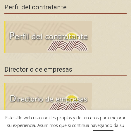
Perfil del contratante
Directorio de empresas
Este sitio web usa cookies propias y de terceros para mejorar
su experiencia. Asumimos que si continúa navegando da su