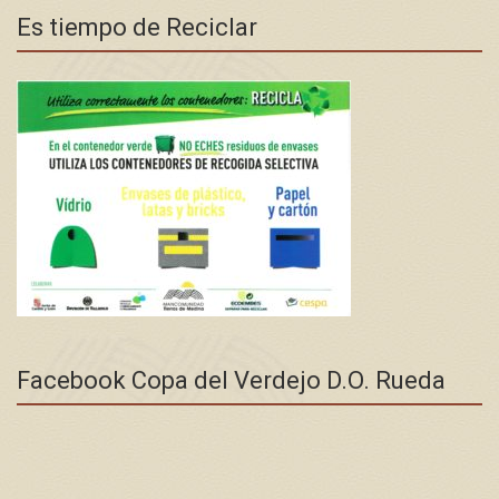
Es tiempo de Reciclar
Facebook Copa del Verdejo D.O. Rueda