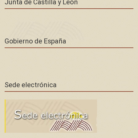
Junta de Castilla y León
Gobierno de España
Sede electrónica