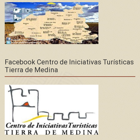
Facebook Centro de Iniciativas Turísticas
Tierra de Medina