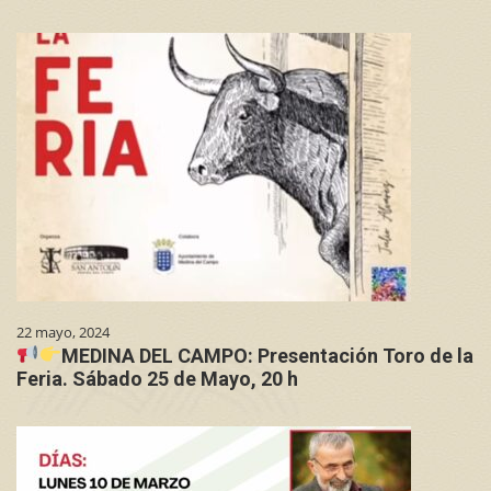
22 mayo, 2024
MEDINA DEL CAMPO: Presentación Toro de la
Feria. Sábado 25 de Mayo, 20 h