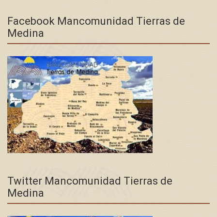
Facebook Mancomunidad Tierras de
Medina
Twitter Mancomunidad Tierras de
Medina