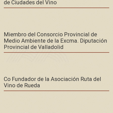
de Ciudades del Vino
Miembro del Consorcio Provincial de
Medio Ambiente de la Excma. Diputación
Provincial de Valladolid
Co Fundador de la Asociación Ruta del
Vino de Rueda