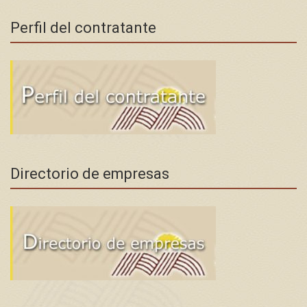
Perfil del contratante
Directorio de empresas