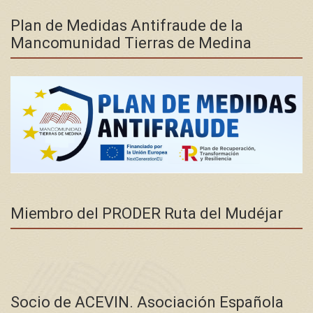
Plan de Medidas Antifraude de la
Mancomunidad Tierras de Medina
Miembro del PRODER Ruta del Mudéjar
Socio de ACEVIN. Asociación Española