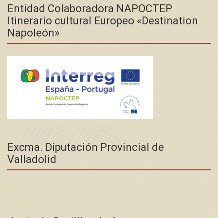
Entidad Colaboradora NAPOCTEP
Itinerario cultural Europeo «Destination
Napoleón»
Excma. Diputación Provincial de
Valladolid