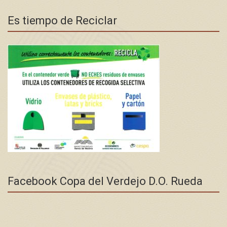
Es tiempo de Reciclar
Facebook Copa del Verdejo D.O. Rueda