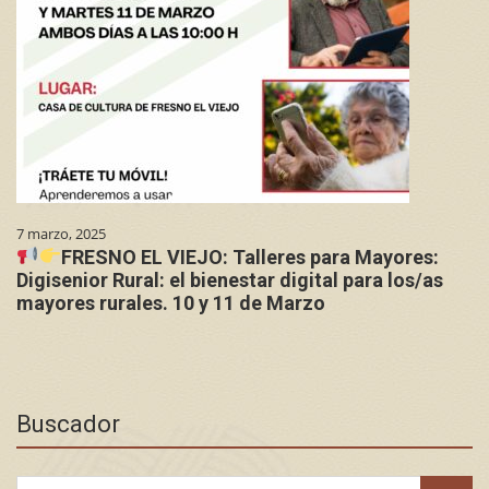
7 marzo, 2025
FRESNO EL VIEJO: Talleres para Mayores:
Digisenior Rural: el bienestar digital para los/as
mayores rurales. 10 y 11 de Marzo
Buscador
Search