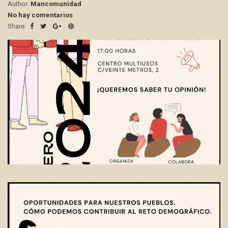
Author:
Mancomunidad
No hay comentarios
Share: