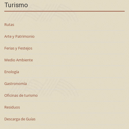
Turismo
Rutas
Arte y Patrimonio
Ferias y Festejos
Medio Ambiente
Enología
Gastronomía
Oficinas de turismo
Residuos
Descarga de Guías