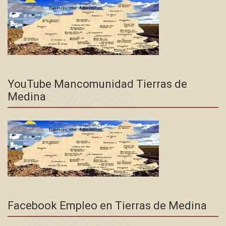
YouTube Mancomunidad Tierras de
Medina
Facebook Empleo en Tierras de Medina