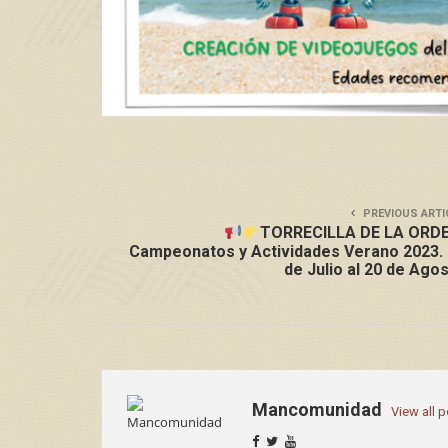
PREVIOUS ARTI
TORRECILLA DE LA ORDE
Campeonatos y Actividades Verano 2023.
de Julio al 20 de Ago
Mancomunidad
View all 