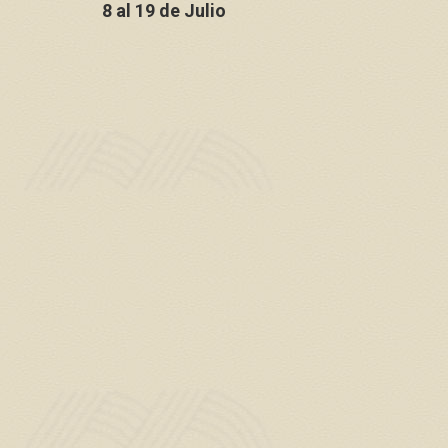
8 al 19 de Julio