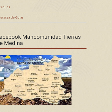
siduos
scarga de Guías
acebook Mancomunidad Tierras
e Medina