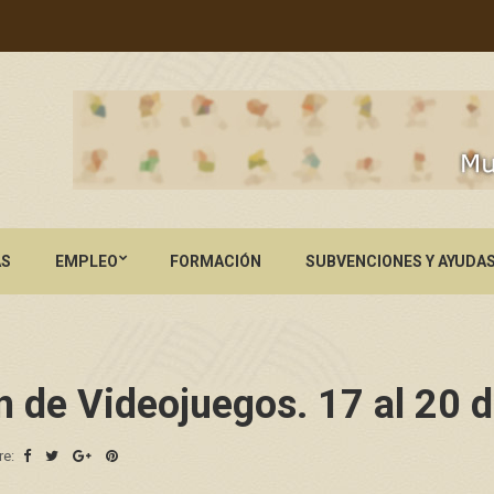
AS
EMPLEO
FORMACIÓN
SUBVENCIONES Y AYUDA
 de Videojuegos. 17 al 20 d
re: