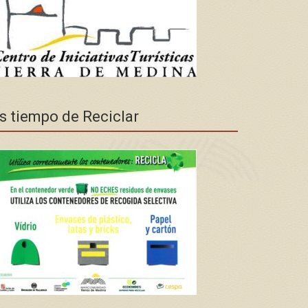
s tiempo de Reciclar