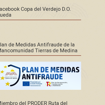
acebook Copa del Verdejo D.O.
ueda
lan de Medidas Antifraude de la
ancomunidad Tierras de Medina
iembro del PRODER Ruta del