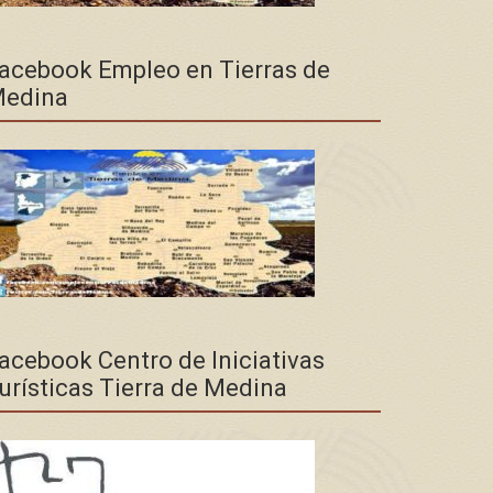
acebook Empleo en Tierras de
edina
acebook Centro de Iniciativas
urísticas Tierra de Medina