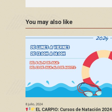
You may also like
8 julio, 2024
EL CARPIO: Cursos de Natación 2024