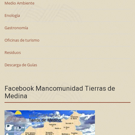
Medio Ambiente
Enología
Gastronomía
Oficinas de turismo
Residuos
Descarga de Guías
Facebook Mancomunidad Tierras de
Medina