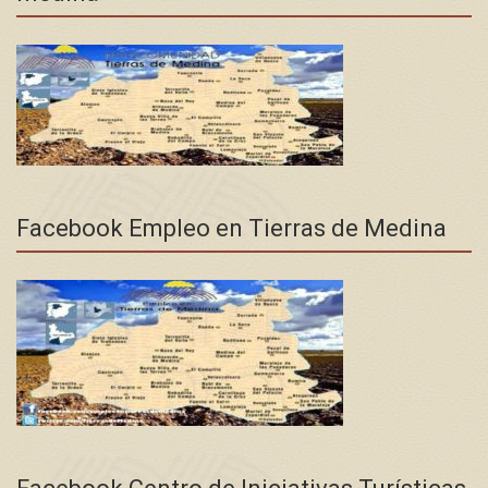
Facebook Empleo en Tierras de Medina