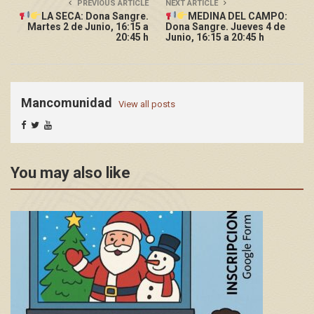
PREVIOUS ARTICLE
NEXT ARTICLE
LA SECA: Dona Sangre.
MEDINA DEL CAMPO:
Martes 2 de Junio, 16:15 a
Dona Sangre. Jueves 4 de
20:45 h
Junio, 16:15 a 20:45 h
Mancomunidad
View all posts
You may also like