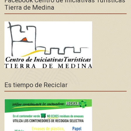
Facebook Centro de Iniciativas Turísticas
Tierra de Medina
Es tiempo de Reciclar