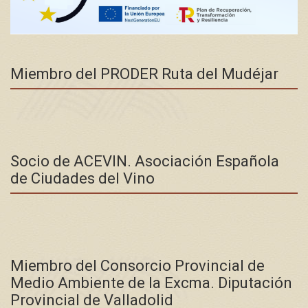
Miembro del PRODER Ruta del Mudéjar
Socio de ACEVIN. Asociación Española
de Ciudades del Vino
Miembro del Consorcio Provincial de
Medio Ambiente de la Excma. Diputación
Provincial de Valladolid