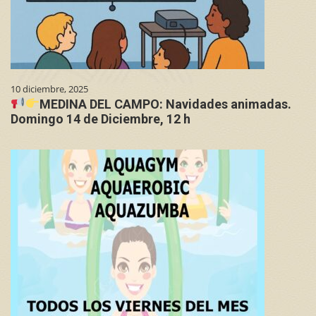
10 diciembre, 2025
MEDINA DEL CAMPO: Navidades animadas.
Domingo 14 de Diciembre, 12 h