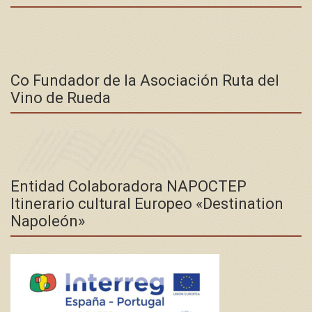
Co Fundador de la Asociación Ruta del
Vino de Rueda
Entidad Colaboradora NAPOCTEP
Itinerario cultural Europeo «Destination
Napoleón»