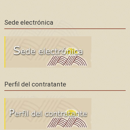
Sede electrónica
Perfil del contratante