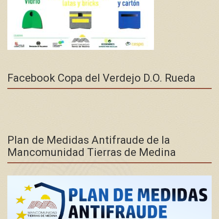
Facebook Copa del Verdejo D.O. Rueda
Plan de Medidas Antifraude de la
Mancomunidad Tierras de Medina