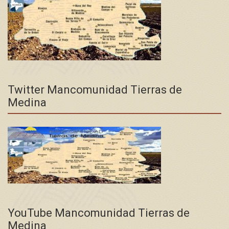
Twitter Mancomunidad Tierras de
Medina
YouTube Mancomunidad Tierras de
Medina