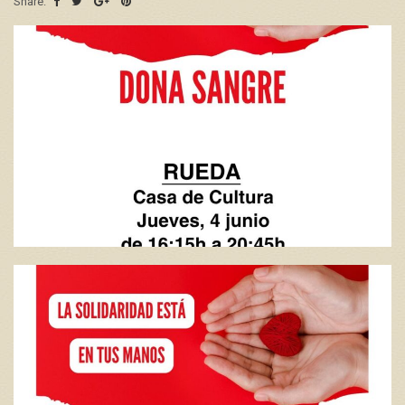
Share: