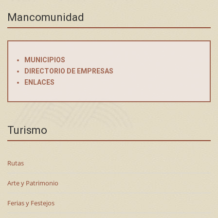
Mancomunidad
MUNICIPIOS
DIRECTORIO DE EMPRESAS
ENLACES
Turismo
Rutas
Arte y Patrimonio
Ferias y Festejos