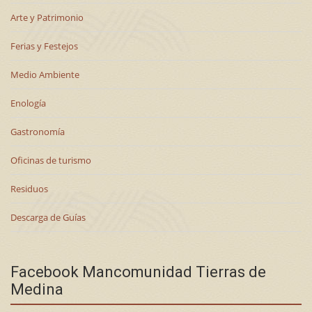
Arte y Patrimonio
Ferias y Festejos
Medio Ambiente
Enología
Gastronomía
Oficinas de turismo
Residuos
Descarga de Guías
Facebook Mancomunidad Tierras de
Medina