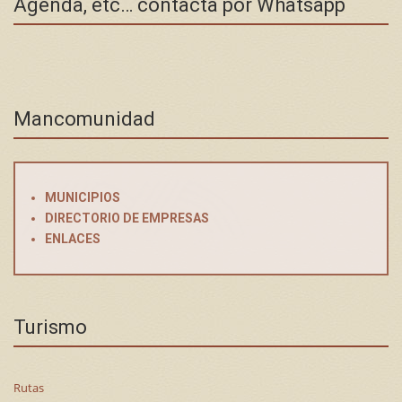
Agenda, etc… contacta por Whatsapp
Mancomunidad
MUNICIPIOS
DIRECTORIO DE EMPRESAS
ENLACES
Turismo
Rutas