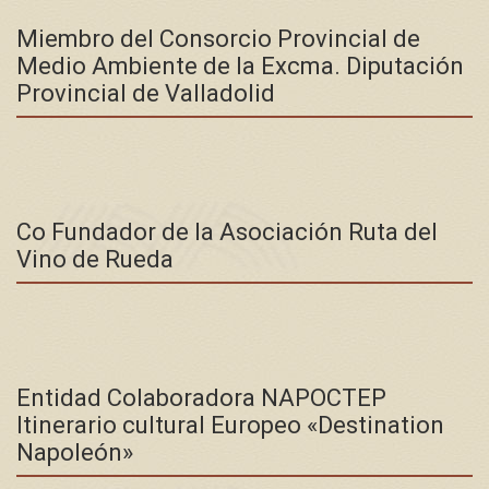
Miembro del Consorcio Provincial de
Medio Ambiente de la Excma. Diputación
Provincial de Valladolid
Co Fundador de la Asociación Ruta del
Vino de Rueda
Entidad Colaboradora NAPOCTEP
Itinerario cultural Europeo «Destination
Napoleón»