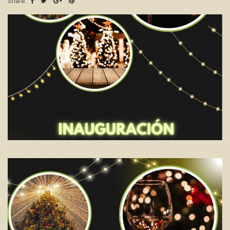
Share: