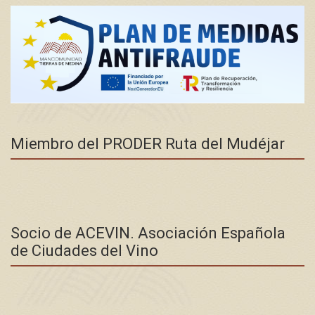
Miembro del PRODER Ruta del Mudéjar
Socio de ACEVIN. Asociación Española
de Ciudades del Vino