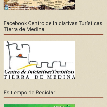
Facebook Centro de Iniciativas Turísticas
Tierra de Medina
Es tiempo de Reciclar