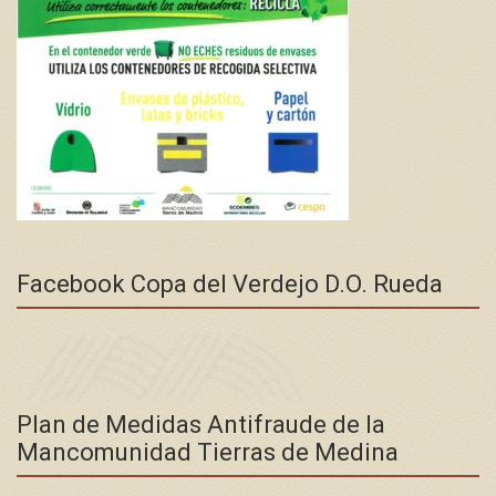
Facebook Copa del Verdejo D.O. Rueda
Plan de Medidas Antifraude de la
Mancomunidad Tierras de Medina