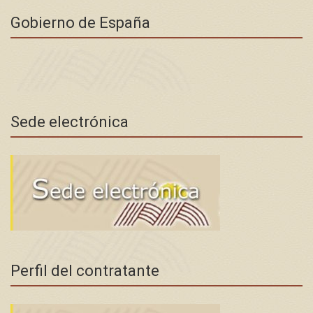
Gobierno de España
Sede electrónica
Perfil del contratante