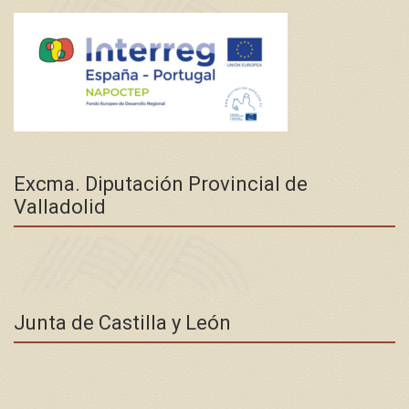
Excma. Diputación Provincial de
Valladolid
Junta de Castilla y León