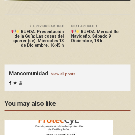
PREVIOUS ARTICLE
NEXT ARTICLE
RUEDA: Presentación
RUEDA: Mercadillo
de la Guía: Las cosas del
Navideño. Sábado 9
querer (se). Miércoles 13
Diciembre, 18 h
de Diciembre, 16:45 h
Mancomunidad
View all posts
You may also like