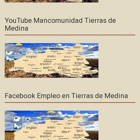
YouTube Mancomunidad Tierras de
Medina
Facebook Empleo en Tierras de Medina