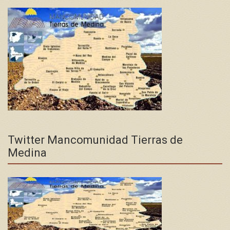
Twitter Mancomunidad Tierras de
Medina