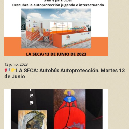
12 junio, 2023
LA SECA: Autobús Autoprotección. Martes 13
de Junio