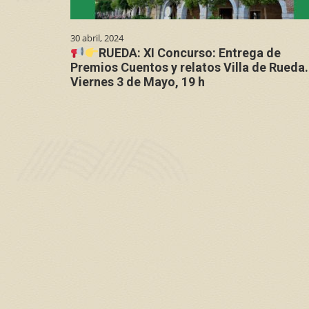
30 abril, 2024
RUEDA: XI Concurso: Entrega de
Premios Cuentos y relatos Villa de Rueda.
Viernes 3 de Mayo, 19 h