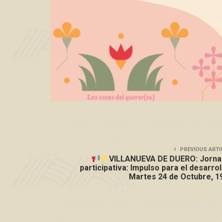
PREVIOUS ARTI
VILLANUEVA DE DUERO: Jorna
participativa: Impulso para el desarrol
Martes 24 de Octubre, 1