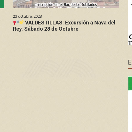
23 octubre, 2023
VALDESTILLAS: Excursión a Nava del
Rey. Sábado 28 de Octubre
E