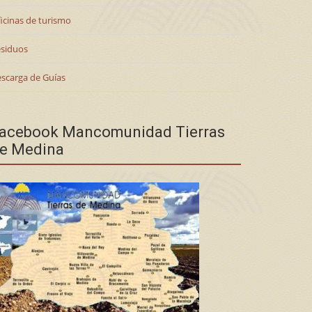
icinas de turismo
siduos
scarga de Guías
acebook Mancomunidad Tierras
e Medina