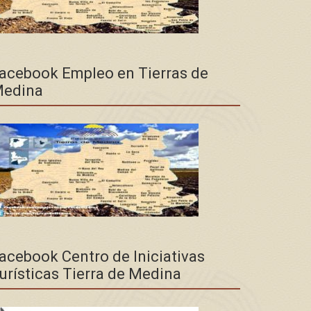
acebook Empleo en Tierras de
edina
acebook Centro de Iniciativas
urísticas Tierra de Medina