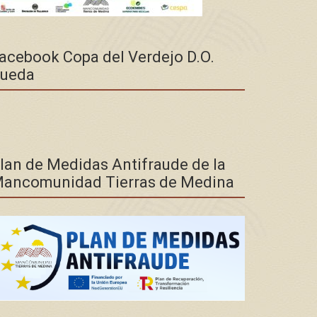
acebook Copa del Verdejo D.O.
ueda
lan de Medidas Antifraude de la
ancomunidad Tierras de Medina