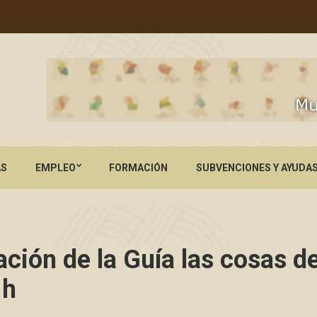
AS
EMPLEO
FORMACIÓN
SUBVENCIONES Y AYUDA
ión de la Guía las cosas de
 h