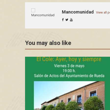
Mancomunidad
View all 
You may also like