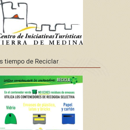
s tiempo de Reciclar