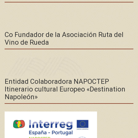
Co Fundador de la Asociación Ruta del
Vino de Rueda
Entidad Colaboradora NAPOCTEP
Itinerario cultural Europeo «Destination
Napoleón»