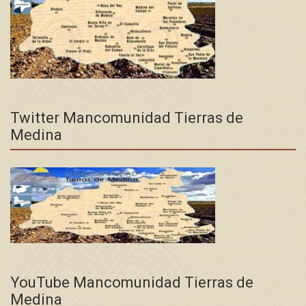
Twitter Mancomunidad Tierras de
Medina
YouTube Mancomunidad Tierras de
Medina