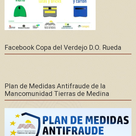
Facebook Copa del Verdejo D.O. Rueda
Plan de Medidas Antifraude de la
Mancomunidad Tierras de Medina