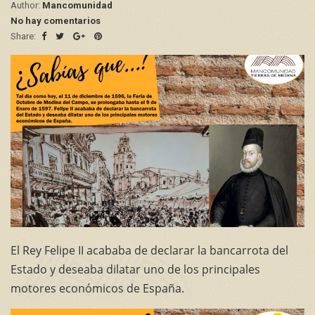
Author:
Mancomunidad
No hay comentarios
Share:
El Rey Felipe II acababa de declarar la bancarrota del
Estado y deseaba dilatar uno de los principales
motores económicos de España.