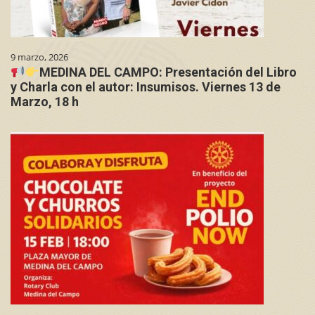
9 marzo, 2026
MEDINA DEL CAMPO: Presentación del Libro
y Charla con el autor: Insumisos. Viernes 13 de
Marzo, 18 h