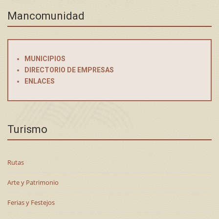
Mancomunidad
MUNICIPIOS
DIRECTORIO DE EMPRESAS
ENLACES
Turismo
Rutas
Arte y Patrimonio
Ferias y Festejos