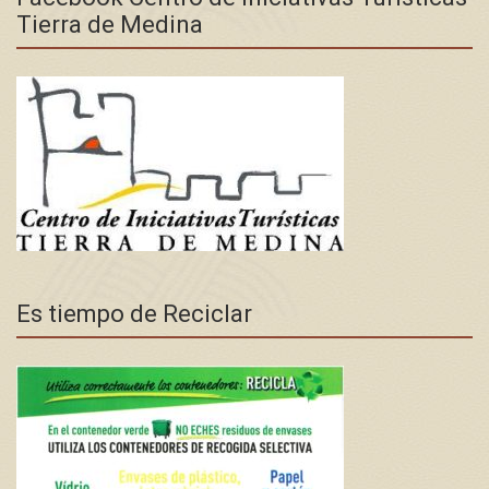
Tierra de Medina
Es tiempo de Reciclar