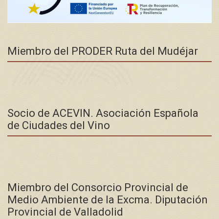
Miembro del PRODER Ruta del Mudéjar
Socio de ACEVIN. Asociación Española
de Ciudades del Vino
Miembro del Consorcio Provincial de
Medio Ambiente de la Excma. Diputación
Provincial de Valladolid