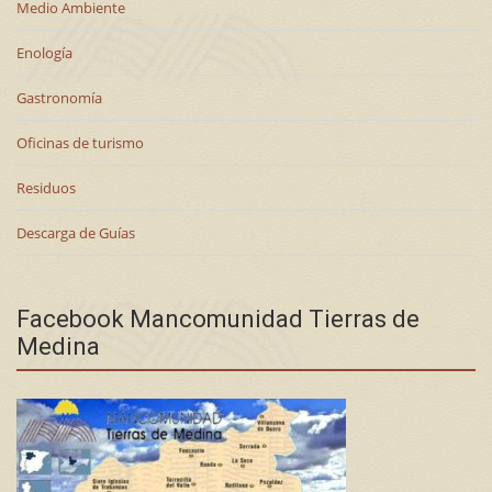
Medio Ambiente
Enología
Gastronomía
Oficinas de turismo
Residuos
Descarga de Guías
Facebook Mancomunidad Tierras de
Medina