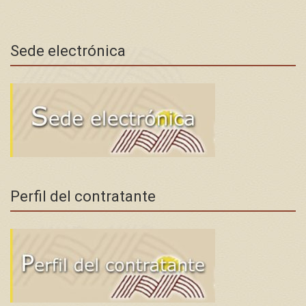
Sede electrónica
Perfil del contratante