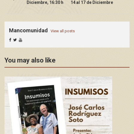
Diciembre, 16:30 h
14 al 17 de Diciembre
Mancomunidad
View all posts
You may also like