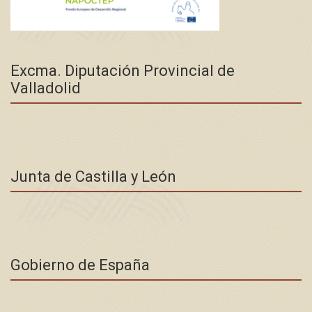
Excma. Diputación Provincial de
Valladolid
Junta de Castilla y León
Gobierno de España