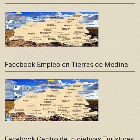
Facebook Empleo en Tierras de Medina
Facebook Centro de Iniciativas Turísticas