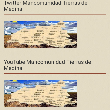
Twitter Mancomunidad Tierras de
Medina
YouTube Mancomunidad Tierras de
Medina