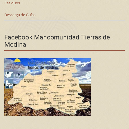
Residuos
Descarga de Guías
Facebook Mancomunidad Tierras de
Medina