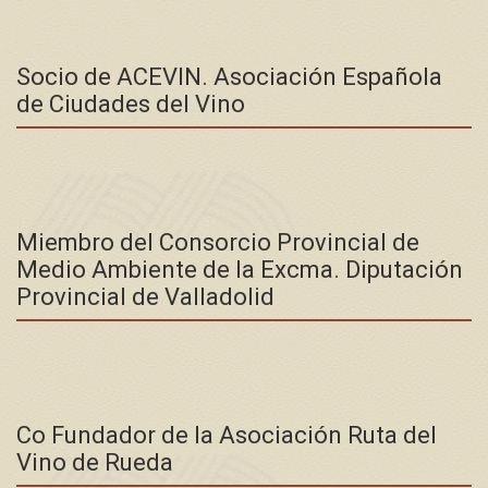
Socio de ACEVIN. Asociación Española
de Ciudades del Vino
Miembro del Consorcio Provincial de
Medio Ambiente de la Excma. Diputación
Provincial de Valladolid
Co Fundador de la Asociación Ruta del
Vino de Rueda