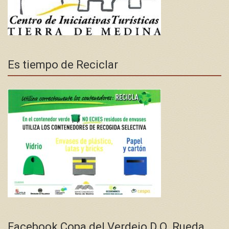
Es tiempo de Reciclar
Facebook Copa del Verdejo D.O. Rueda