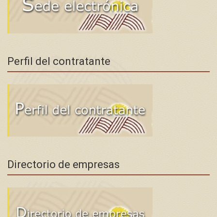
Perfil del contratante
Directorio de empresas