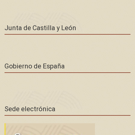
Junta de Castilla y León
Gobierno de España
Sede electrónica