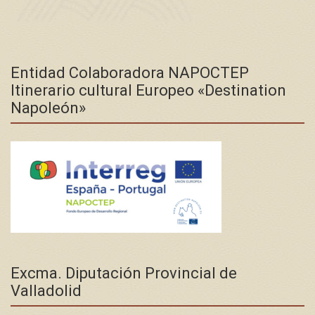
Entidad Colaboradora NAPOCTEP
Itinerario cultural Europeo «Destination
Napoleón»
Excma. Diputación Provincial de
Valladolid