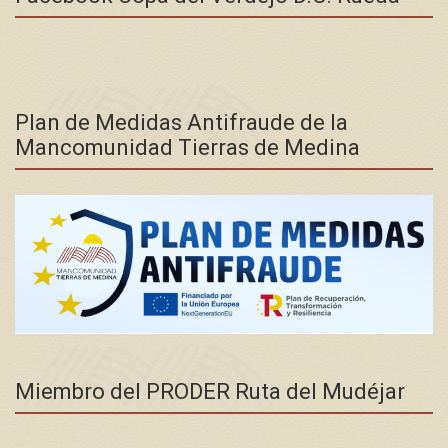
Plan de Medidas Antifraude de la
Mancomunidad Tierras de Medina
Miembro del PRODER Ruta del Mudéjar