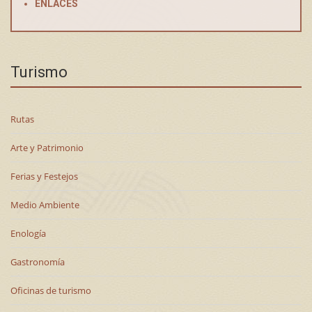
ENLACES
Turismo
Rutas
Arte y Patrimonio
Ferias y Festejos
Medio Ambiente
Enología
Gastronomía
Oficinas de turismo