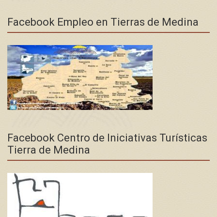
Facebook Empleo en Tierras de Medina
Facebook Centro de Iniciativas Turísticas
Tierra de Medina