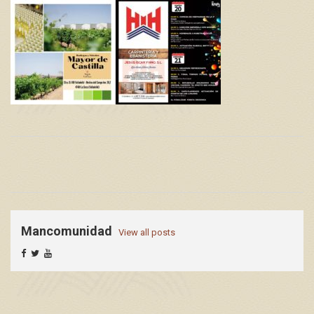
Mancomunidad
View all posts