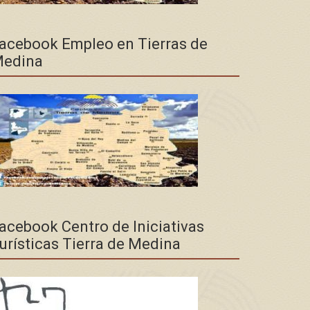
acebook Empleo en Tierras de
edina
acebook Centro de Iniciativas
urísticas Tierra de Medina