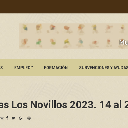
AS
EMPLEO
FORMACIÓN
SUBVENCIONES Y AYUDA
s Los Novillos 2023. 14 al 
re: