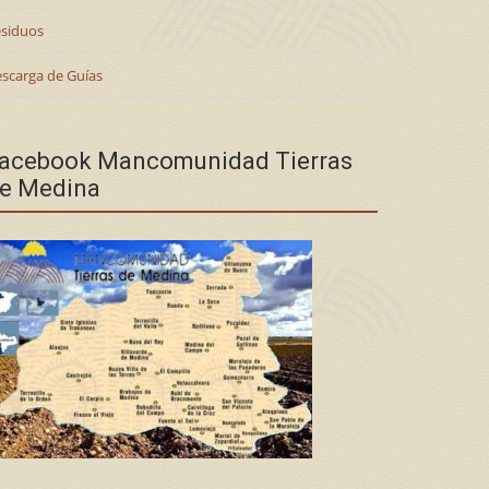
siduos
scarga de Guías
acebook Mancomunidad Tierras
e Medina