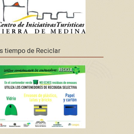
s tiempo de Reciclar