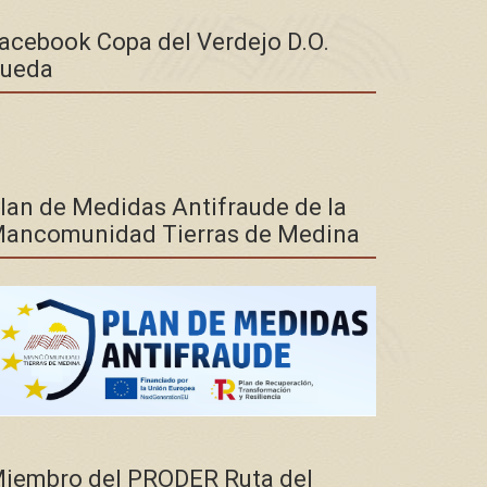
acebook Copa del Verdejo D.O.
ueda
lan de Medidas Antifraude de la
ancomunidad Tierras de Medina
iembro del PRODER Ruta del