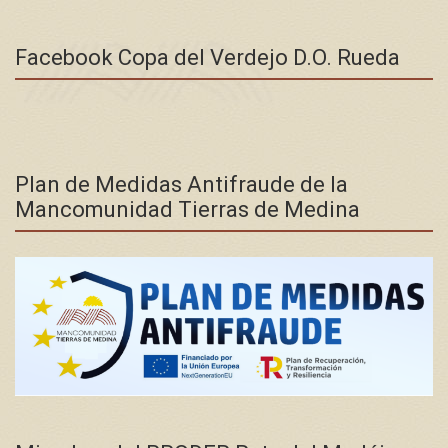
Facebook Copa del Verdejo D.O. Rueda
Plan de Medidas Antifraude de la
Mancomunidad Tierras de Medina