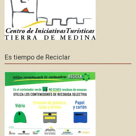
Es tiempo de Reciclar