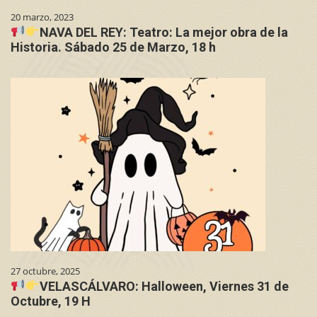
20 marzo, 2023
NAVA DEL REY: Teatro: La mejor obra de la
Historia. Sábado 25 de Marzo, 18 h
27 octubre, 2025
VELASCÁLVARO: Halloween, Viernes 31 de
Octubre, 19 H