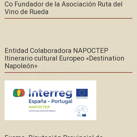
Co Fundador de la Asociación Ruta del
Vino de Rueda
Entidad Colaboradora NAPOCTEP
Itinerario cultural Europeo «Destination
Napoleón»