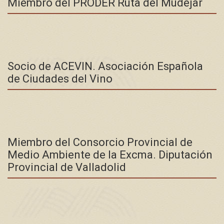
Miembro del PRODER Ruta del Mudéjar
Socio de ACEVIN. Asociación Española
de Ciudades del Vino
Miembro del Consorcio Provincial de
Medio Ambiente de la Excma. Diputación
Provincial de Valladolid