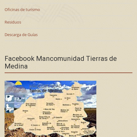
Oficinas de turismo
Residuos
Descarga de Guías
Facebook Mancomunidad Tierras de
Medina