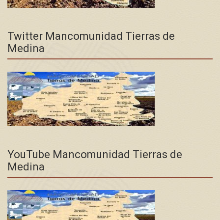
Twitter Mancomunidad Tierras de
Medina
YouTube Mancomunidad Tierras de
Medina