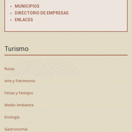
MUNICIPIOS
DIRECTORIO DE EMPRESAS
ENLACES
Turismo
Rutas
Arte y Patrimonio
Ferias y Festejos
Medio Ambiente
Enología
Gastronomía