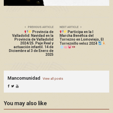
PREVIOUS ARTICLE
NEXT ARTICLE
Provincia de
Participa en la I
Valladolid: Navidad en la
Marcha Benéfica del
Provincia de Valladolid
Torrezno en Lomoviejo, El
2024/25. Paje Real y
Torreznillo veloz 2024
actuación infantil. 14 de
Diciembre al 3 de Enero de
2025
Mancomunidad
View all posts
You may also like