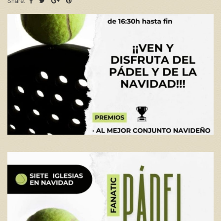
Share: