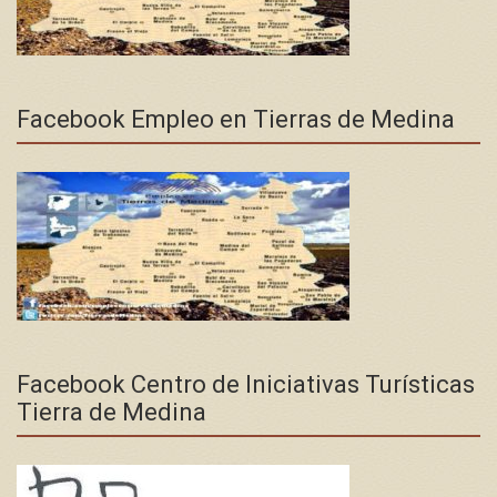
Facebook Empleo en Tierras de Medina
Facebook Centro de Iniciativas Turísticas
Tierra de Medina