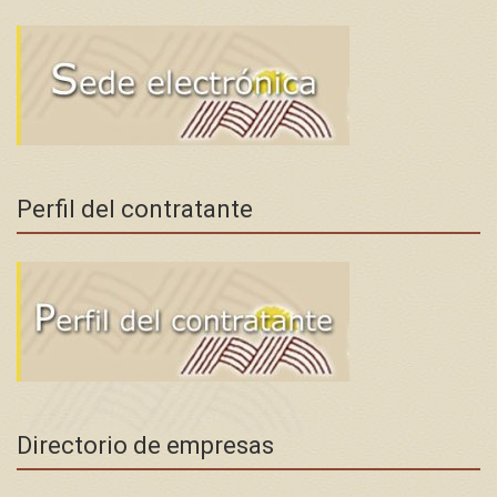
Perfil del contratante
Directorio de empresas