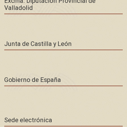
Excma. Diputación Provincial de
Valladolid
Junta de Castilla y León
Gobierno de España
Sede electrónica