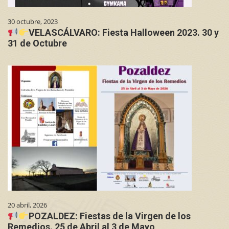
30 octubre, 2023
VELASCÁLVARO: Fiesta Halloween 2023. 30 y
31 de Octubre
20 abril, 2026
POZALDEZ: Fiestas de la Virgen de los
Remedios. 25 de Abril al 3 de Mayo