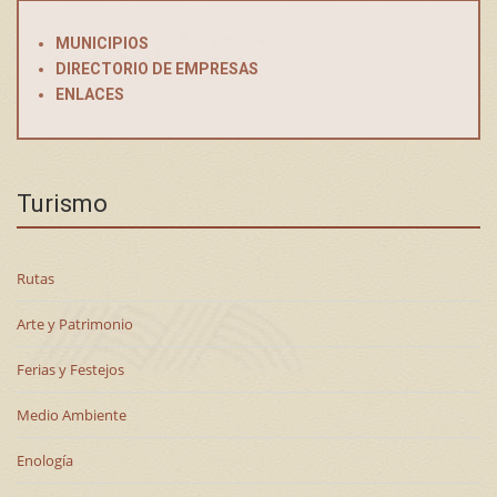
MUNICIPIOS
DIRECTORIO DE EMPRESAS
ENLACES
Turismo
Rutas
Arte y Patrimonio
Ferias y Festejos
Medio Ambiente
Enología