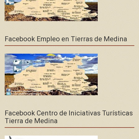
Facebook Empleo en Tierras de Medina
Facebook Centro de Iniciativas Turísticas
Tierra de Medina