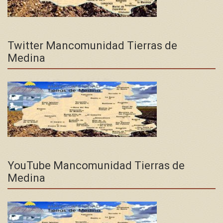
Twitter Mancomunidad Tierras de
Medina
YouTube Mancomunidad Tierras de
Medina