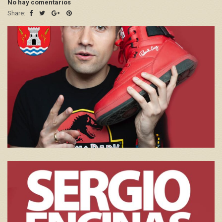
No hay comentarios
Share: