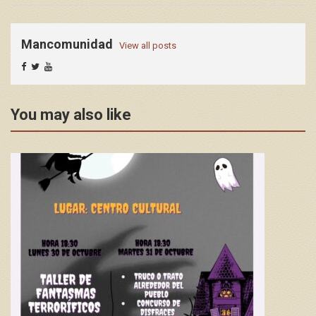
Mancomunidad
View all posts
You may also like