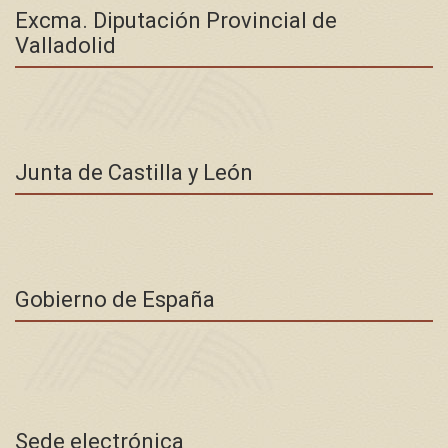
Excma. Diputación Provincial de
Valladolid
Junta de Castilla y León
Gobierno de España
Sede electrónica