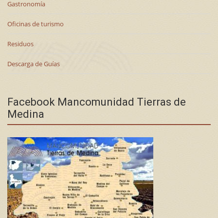
Gastronomía
Oficinas de turismo
Residuos
Descarga de Guías
Facebook Mancomunidad Tierras de
Medina