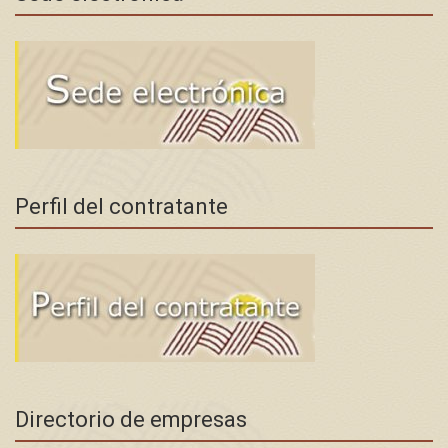
Perfil del contratante
Directorio de empresas