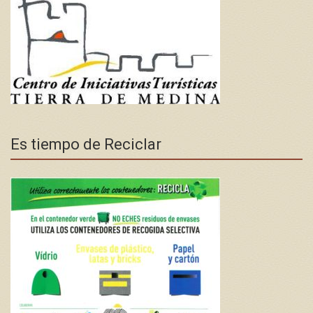
Es tiempo de Reciclar