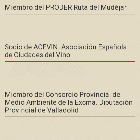
Miembro del PRODER Ruta del Mudéjar
Socio de ACEVIN. Asociación Española
de Ciudades del Vino
Miembro del Consorcio Provincial de
Medio Ambiente de la Excma. Diputación
Provincial de Valladolid