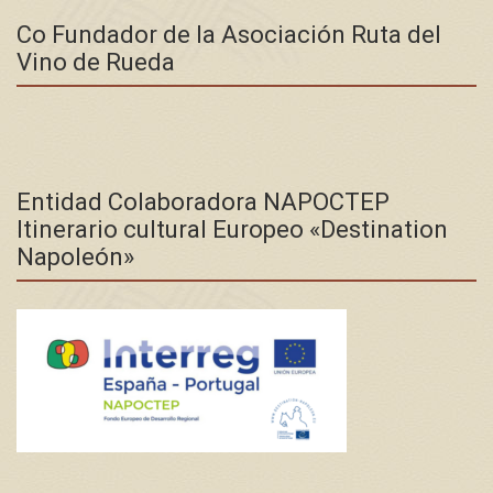
Co Fundador de la Asociación Ruta del
Vino de Rueda
Entidad Colaboradora NAPOCTEP
Itinerario cultural Europeo «Destination
Napoleón»