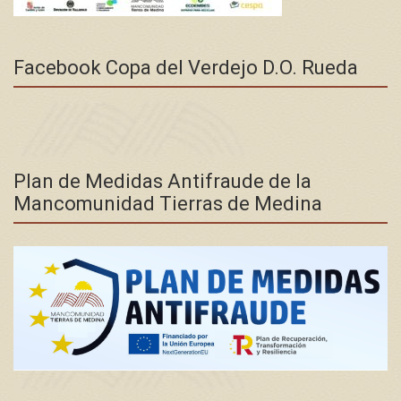
Facebook Copa del Verdejo D.O. Rueda
Plan de Medidas Antifraude de la
Mancomunidad Tierras de Medina