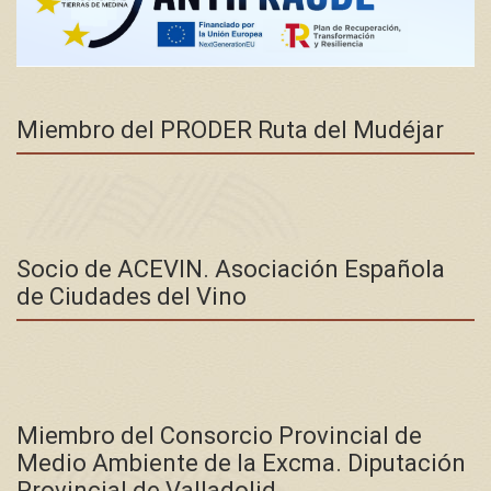
Miembro del PRODER Ruta del Mudéjar
Socio de ACEVIN. Asociación Española
de Ciudades del Vino
Miembro del Consorcio Provincial de
Medio Ambiente de la Excma. Diputación
Provincial de Valladolid