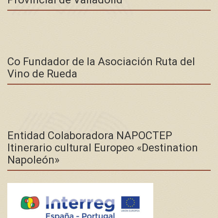
Co Fundador de la Asociación Ruta del
Vino de Rueda
Entidad Colaboradora NAPOCTEP
Itinerario cultural Europeo «Destination
Napoleón»