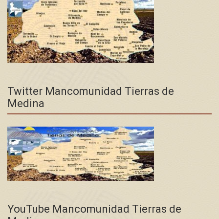
Twitter Mancomunidad Tierras de
Medina
YouTube Mancomunidad Tierras de