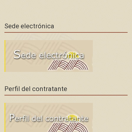
Sede electrónica
Perfil del contratante