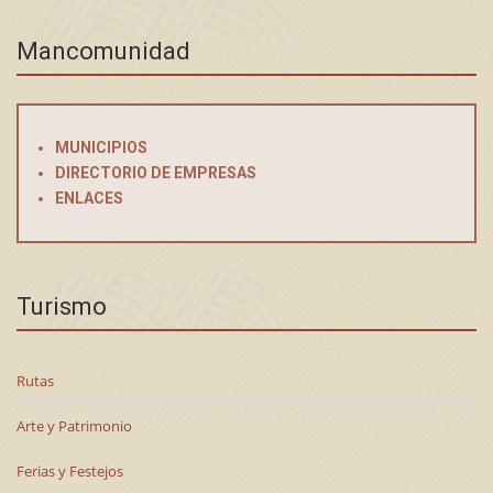
Mancomunidad
MUNICIPIOS
DIRECTORIO DE EMPRESAS
ENLACES
Turismo
Rutas
Arte y Patrimonio
Ferias y Festejos