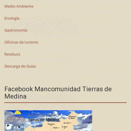
Medio Ambiente
Enología
Gastronomía
Oficinas de turismo
Residuos
Descarga de Guías
Facebook Mancomunidad Tierras de
Medina