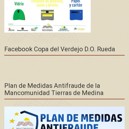
Facebook Copa del Verdejo D.O. Rueda
Plan de Medidas Antifraude de la
Mancomunidad Tierras de Medina