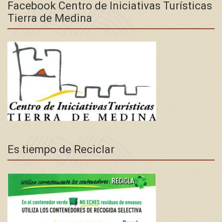
Facebook Centro de Iniciativas Turísticas
Tierra de Medina
Es tiempo de Reciclar