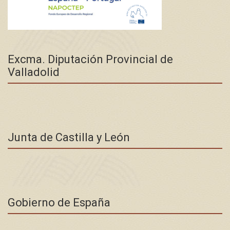
Excma. Diputación Provincial de
Valladolid
Junta de Castilla y León
Gobierno de España