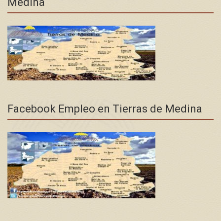
Medina
Facebook Empleo en Tierras de Medina