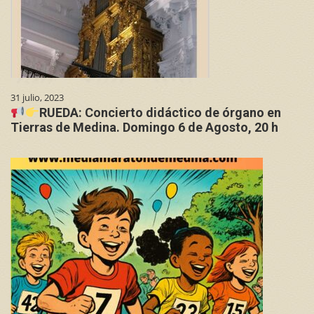
31 julio, 2023
RUEDA: Concierto didáctico de órgano en
Tierras de Medina. Domingo 6 de Agosto, 20 h