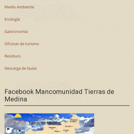
Medio Ambiente
Enología
Gastronomía
Oficinas de turismo
Residuos
Descarga de Guías
Facebook Mancomunidad Tierras de
Medina