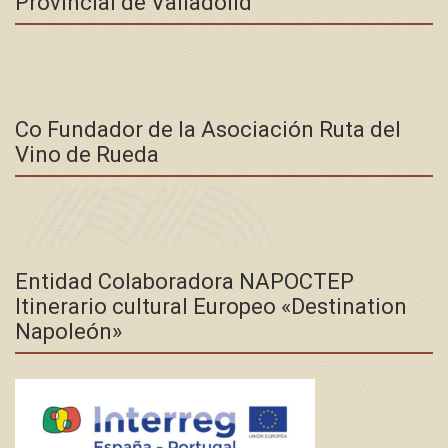
Provincial de Valladolid
Co Fundador de la Asociación Ruta del
Vino de Rueda
Entidad Colaboradora NAPOCTEP
Itinerario cultural Europeo «Destination
Napoleón»