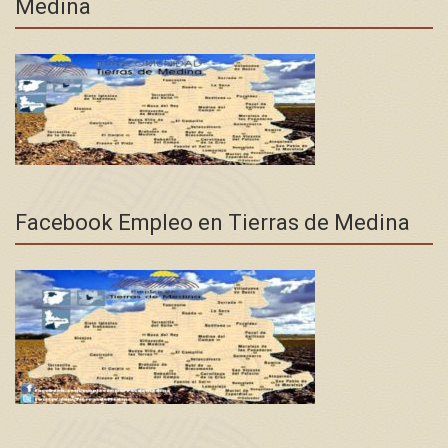
Medina
Facebook Empleo en Tierras de Medina