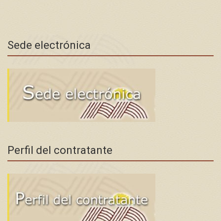
Sede electrónica
Perfil del contratante