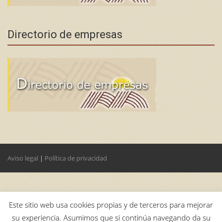
Directorio de empresas
Aviso legal
|
Política de privacidad
Este sitio web usa cookies propias y de terceros para mejorar
su experiencia. Asumimos que si continúa navegando da su