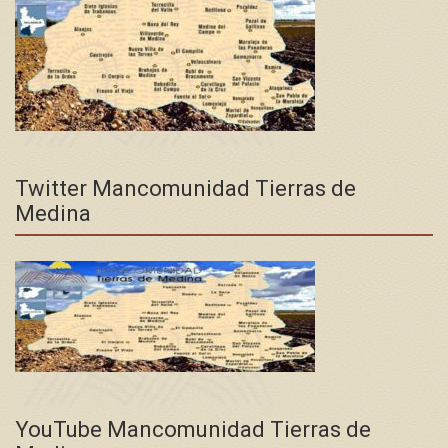
Twitter Mancomunidad Tierras de
Medina
YouTube Mancomunidad Tierras de