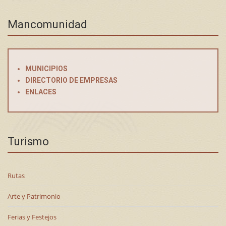
Mancomunidad
MUNICIPIOS
DIRECTORIO DE EMPRESAS
ENLACES
Turismo
Rutas
Arte y Patrimonio
Ferias y Festejos