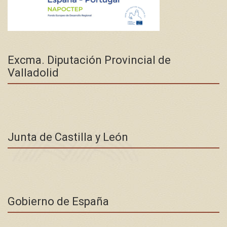
Excma. Diputación Provincial de
Valladolid
Junta de Castilla y León
Gobierno de España