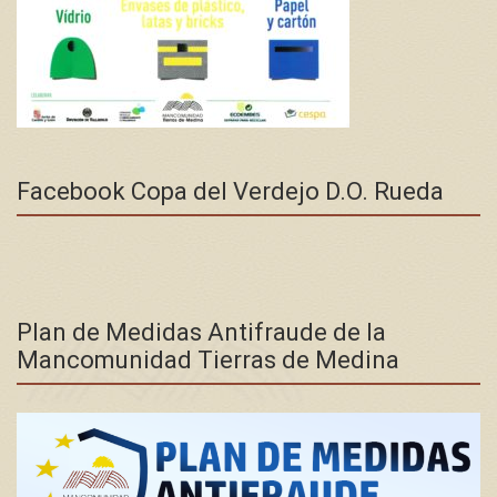
Facebook Copa del Verdejo D.O. Rueda
Plan de Medidas Antifraude de la
Mancomunidad Tierras de Medina