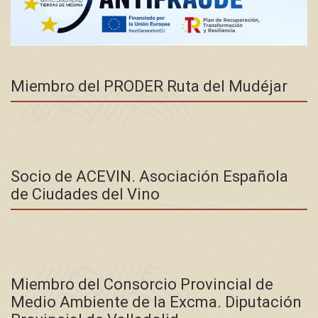
Miembro del PRODER Ruta del Mudéjar
Socio de ACEVIN. Asociación Española
de Ciudades del Vino
Miembro del Consorcio Provincial de
Medio Ambiente de la Excma. Diputación