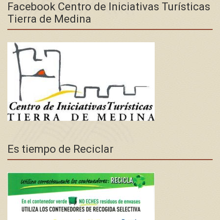
Facebook Centro de Iniciativas Turísticas
Tierra de Medina
Es tiempo de Reciclar