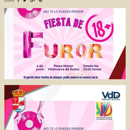
Share: