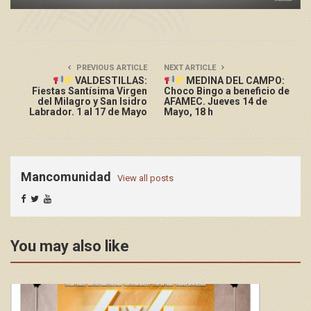
PREVIOUS ARTICLE
NEXT ARTICLE
VALDESTILLAS:
MEDINA DEL CAMPO:
Fiestas Santísima Virgen
Choco Bingo a beneficio de
del Milagro y San Isidro
AFAMEC. Jueves 14 de
Labrador. 1 al 17 de Mayo
Mayo, 18 h
Mancomunidad
View all posts
You may also like