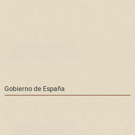
Gobierno de España