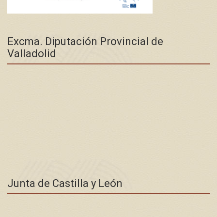
Excma. Diputación Provincial de
Valladolid
Junta de Castilla y León