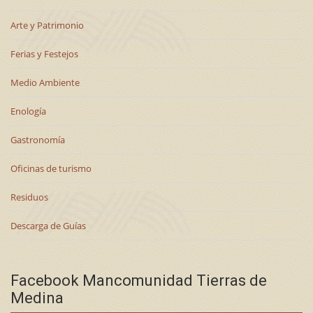
Arte y Patrimonio
Ferias y Festejos
Medio Ambiente
Enología
Gastronomía
Oficinas de turismo
Residuos
Descarga de Guías
Facebook Mancomunidad Tierras de
Medina