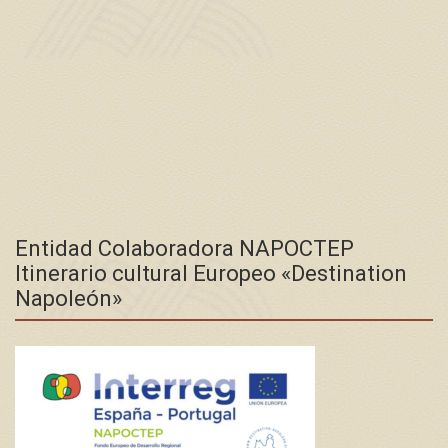
Entidad Colaboradora NAPOCTEP
Itinerario cultural Europeo «Destination
Napoleón»