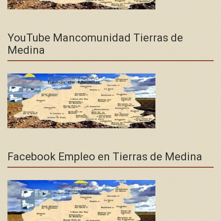
YouTube Mancomunidad Tierras de
Medina
Facebook Empleo en Tierras de Medina