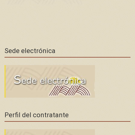
Sede electrónica
Perfil del contratante