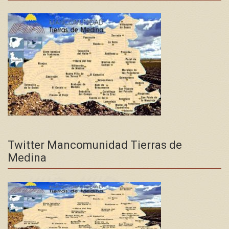
Twitter Mancomunidad Tierras de
Medina