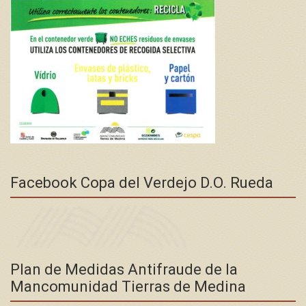
Facebook Copa del Verdejo D.O. Rueda
Plan de Medidas Antifraude de la
Mancomunidad Tierras de Medina