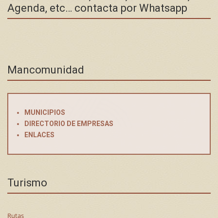
Agenda, etc… contacta por Whatsapp
Mancomunidad
MUNICIPIOS
DIRECTORIO DE EMPRESAS
ENLACES
Turismo
Rutas