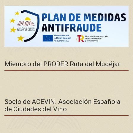
Miembro del PRODER Ruta del Mudéjar
Socio de ACEVIN. Asociación Española
de Ciudades del Vino