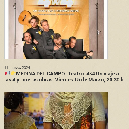
11 marzo, 2024
MEDINA DEL CAMPO: Teatro: 4×4 Un viaje a
las 4 primeras obras. Viernes 15 de Marzo, 20:30 h