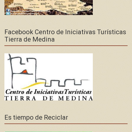
Facebook Centro de Iniciativas Turísticas
Tierra de Medina
Es tiempo de Reciclar