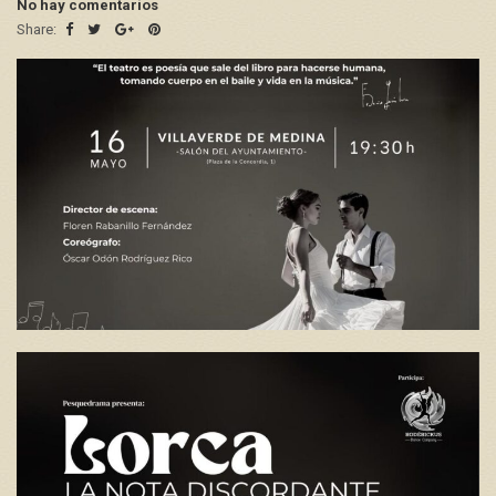
No hay comentarios
Share: