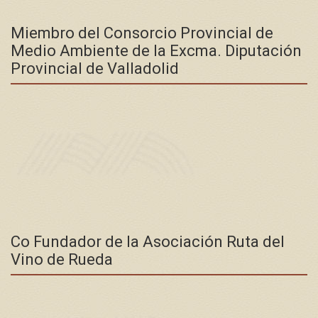
Miembro del Consorcio Provincial de
Medio Ambiente de la Excma. Diputación
Provincial de Valladolid
Co Fundador de la Asociación Ruta del
Vino de Rueda