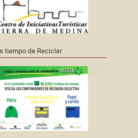
s tiempo de Reciclar