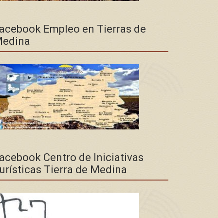
acebook Empleo en Tierras de
edina
acebook Centro de Iniciativas
urísticas Tierra de Medina