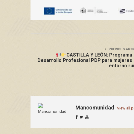
PREVIOUS ARTI
CASTILLA Y LEÓN: Programa 
Desarrollo Profesional PDP para mujeres
entorno ru
Mancomunidad
View all 