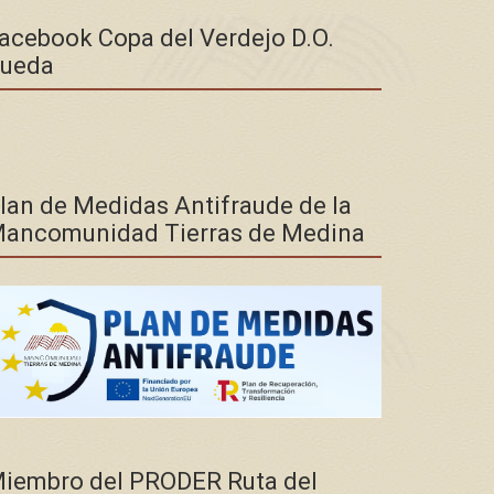
acebook Copa del Verdejo D.O.
ueda
lan de Medidas Antifraude de la
ancomunidad Tierras de Medina
iembro del PRODER Ruta del