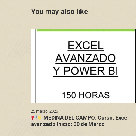
You may also like
25 marzo, 2026
MEDINA DEL CAMPO: Curso: Excel
avanzado Inicio: 30 de Marzo