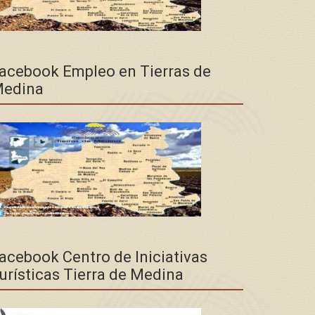
acebook Empleo en Tierras de
edina
acebook Centro de Iniciativas
urísticas Tierra de Medina