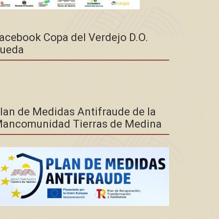
acebook Copa del Verdejo D.O.
ueda
lan de Medidas Antifraude de la
ancomunidad Tierras de Medina