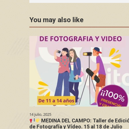
You may also like
14 julio, 2025
MEDINA DEL CAMPO: Taller de Edici
de Fotografía y Vídeo. 15 al 18 de Julio