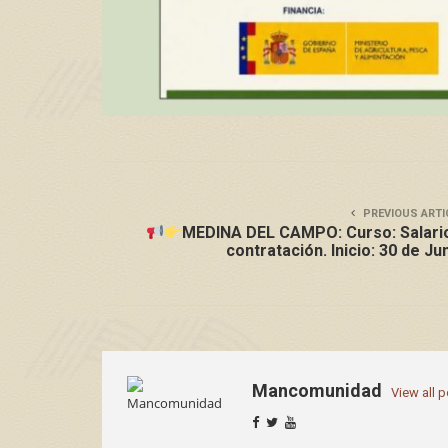
PREVIOUS ARTI
MEDINA DEL CAMPO: Curso: Salari
contratación. Inicio: 30 de Ju
Mancomunidad
View all 