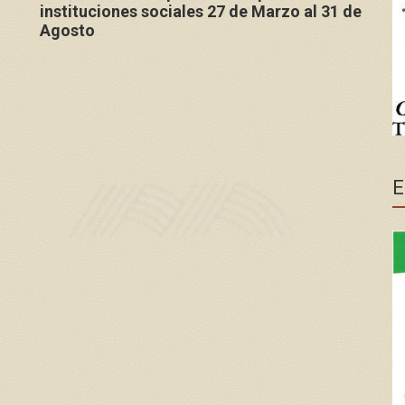
instituciones sociales 27 de Marzo al 31 de
Agosto
E