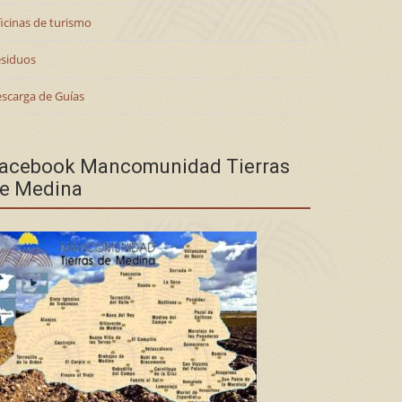
icinas de turismo
siduos
scarga de Guías
acebook Mancomunidad Tierras
e Medina