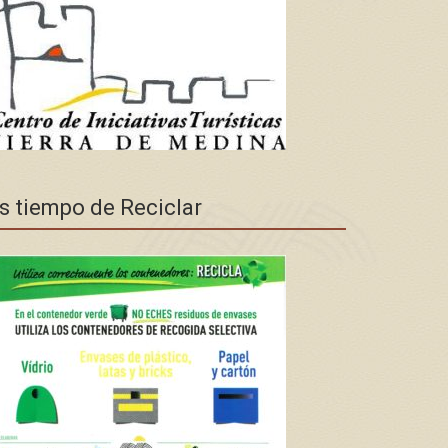
s tiempo de Reciclar