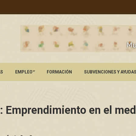
AS
EMPLEO
FORMACIÓN
SUBVENCIONES Y AYUDA
 Emprendimiento en el medi