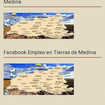
Medina
Facebook Empleo en Tierras de Medina