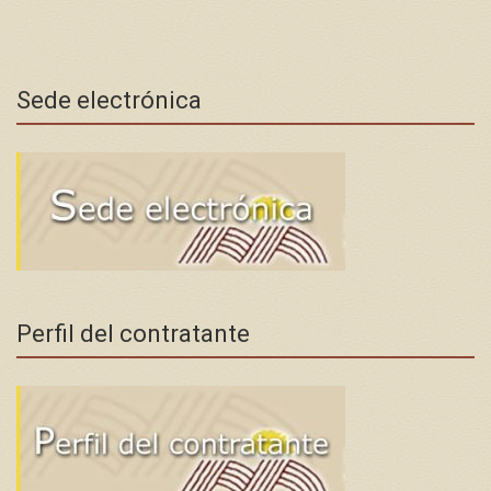
Sede electrónica
Perfil del contratante