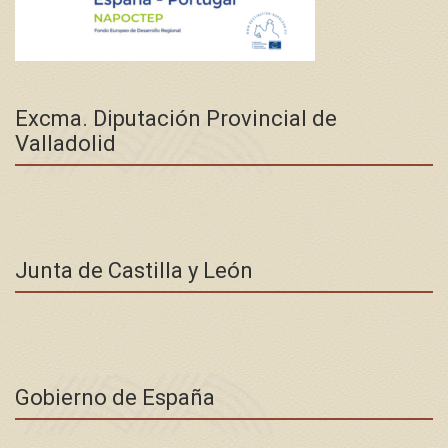
Excma. Diputación Provincial de
Valladolid
Junta de Castilla y León
Gobierno de España