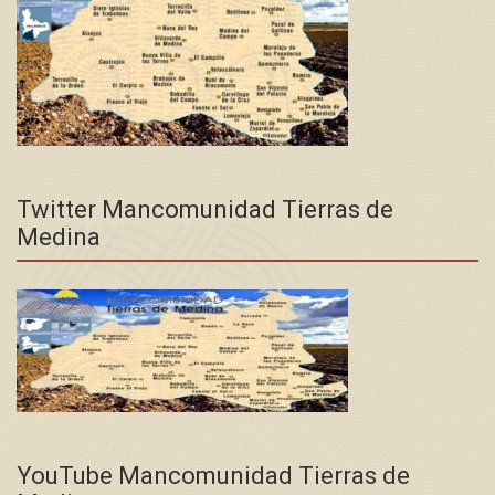
Twitter Mancomunidad Tierras de
Medina
YouTube Mancomunidad Tierras de