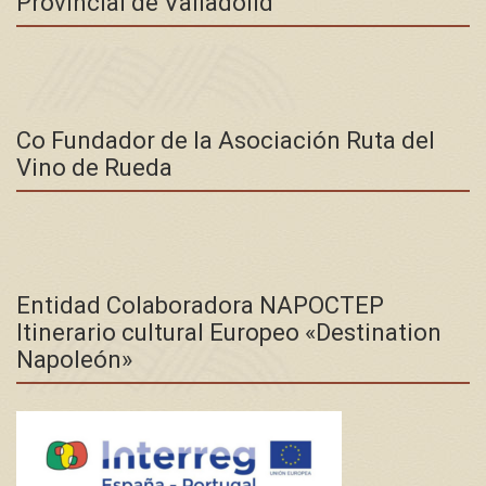
Provincial de Valladolid
Co Fundador de la Asociación Ruta del
Vino de Rueda
Entidad Colaboradora NAPOCTEP
Itinerario cultural Europeo «Destination
Napoleón»