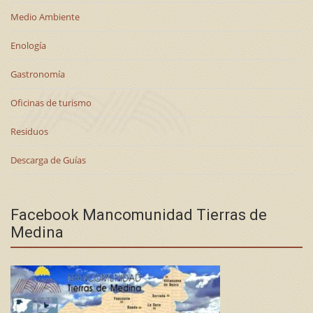
Medio Ambiente
Enología
Gastronomía
Oficinas de turismo
Residuos
Descarga de Guías
Facebook Mancomunidad Tierras de
Medina