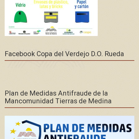
Facebook Copa del Verdejo D.O. Rueda
Plan de Medidas Antifraude de la
Mancomunidad Tierras de Medina