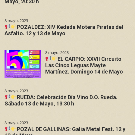
Mayo, 20:30 h
8 mayo, 2023
POZALDEZ: XIV Kedada Motera Piratas del
Asfalto. 12 y 13 de Mayo
8 mayo, 2023
EL CARPIO: XXVII Circuito
Las Cinco Leguas Mayte
Martínez. Domingo 14 de Mayo
8 mayo, 2023
RUEDA: Celebración Día Vino D.O. Rueda.
Sábado 13 de Mayo, 13:30 h
8 mayo, 2023
POZAL DE GALLINAS: Galia Metal Fest. 12 y