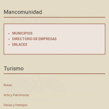
Mancomunidad
MUNICIPIOS
DIRECTORIO DE EMPRESAS
ENLACES
Turismo
Rutas
Arte y Patrimonio
Ferias y Festejos