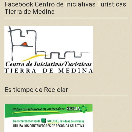
Facebook Centro de Iniciativas Turísticas
Tierra de Medina
Es tiempo de Reciclar