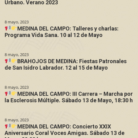
Urbano. Verano 2023
8 mayo, 2023
MEDINA DEL CAMPO: Talleres y charlas:
Programa Vida Sana. 10 al 12 de Mayo
8 mayo, 2023
BRAHOJOS DE MEDINA: Fiestas Patronales
de San Isidro Labrador. 12 al 15 de Mayo
8 mayo, 2023
MEDINA DEL CAMPO: III Carrera – Marcha por
la Esclerosis Múltiple. Sábado 13 de Mayo, 18:30 h
8 mayo, 2023
MEDINA DEL CAMPO: Concierto XXIX
Aniversario Coral Voces Amigas. Sábado 13 de