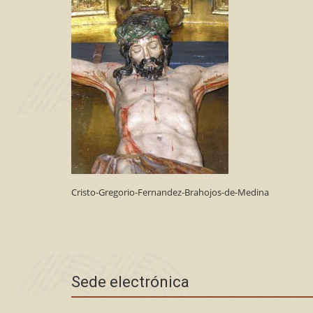
Cristo-Gregorio-Fernandez-Brahojos-de-Medina
Sede electrónica