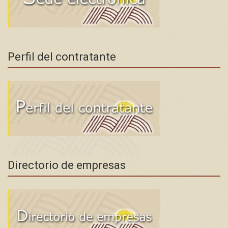
Perfil del contratante
Directorio de empresas