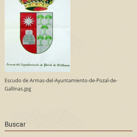
Escudo de Armas-del-Ayuntamiento-de-Pozal-de-
Gallinas.jpg
Buscar