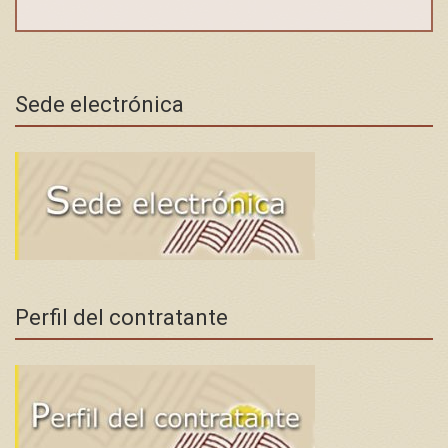
Sede electrónica
Perfil del contratante