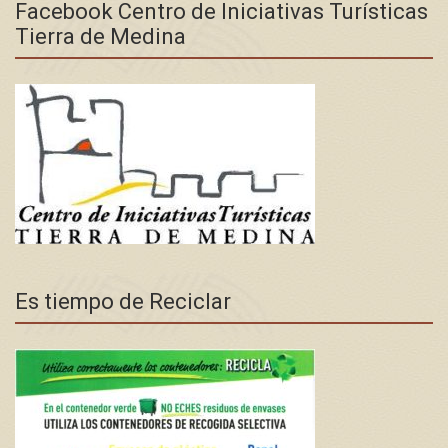
Facebook Centro de Iniciativas Turísticas
Tierra de Medina
Es tiempo de Reciclar