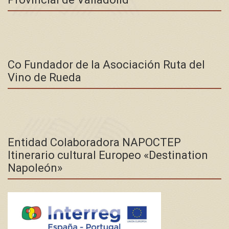
Co Fundador de la Asociación Ruta del
Vino de Rueda
Entidad Colaboradora NAPOCTEP
Itinerario cultural Europeo «Destination
Napoleón»