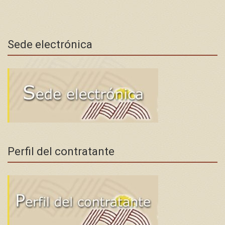
Sede electrónica
Perfil del contratante