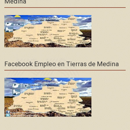
Medina
Facebook Empleo en Tierras de Medina