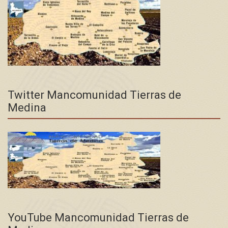
Twitter Mancomunidad Tierras de
Medina
YouTube Mancomunidad Tierras de