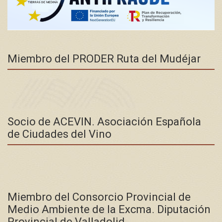
Miembro del PRODER Ruta del Mudéjar
Socio de ACEVIN. Asociación Española
de Ciudades del Vino
Miembro del Consorcio Provincial de
Medio Ambiente de la Excma. Diputación
Provincial de Valladolid