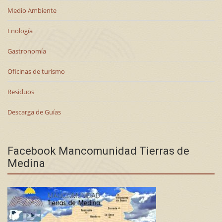
Medio Ambiente
Enología
Gastronomía
Oficinas de turismo
Residuos
Descarga de Guías
Facebook Mancomunidad Tierras de
Medina