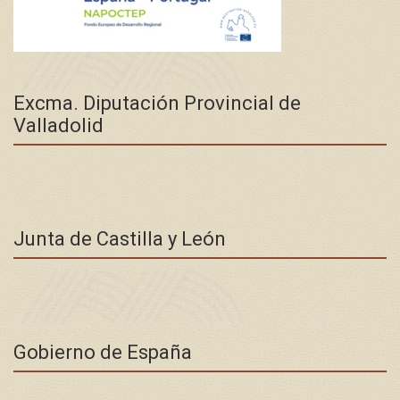
Excma. Diputación Provincial de
Valladolid
Junta de Castilla y León
Gobierno de España