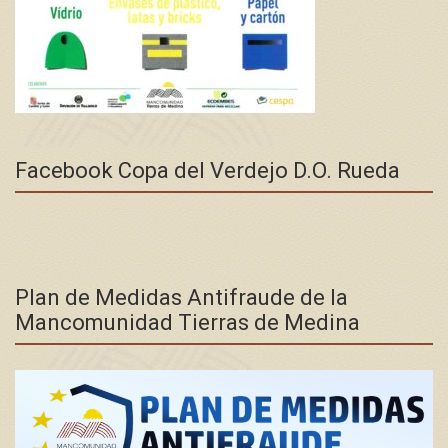
Facebook Copa del Verdejo D.O. Rueda
Plan de Medidas Antifraude de la
Mancomunidad Tierras de Medina