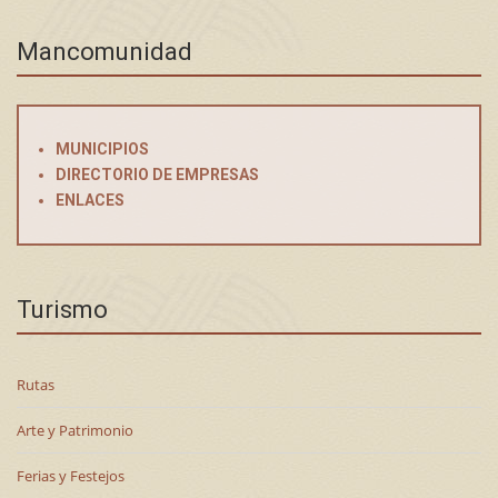
Mancomunidad
MUNICIPIOS
DIRECTORIO DE EMPRESAS
ENLACES
Turismo
Rutas
Arte y Patrimonio
Ferias y Festejos