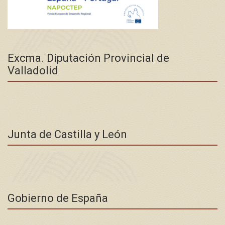
Excma. Diputación Provincial de
Valladolid
Junta de Castilla y León
Gobierno de España