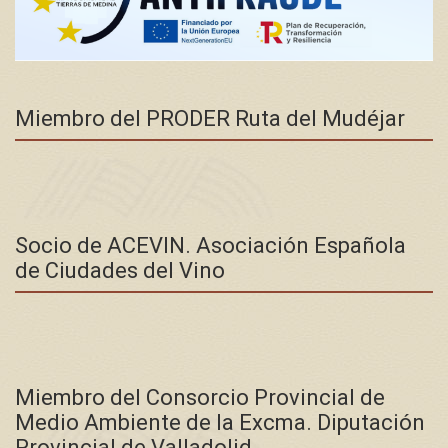
Miembro del PRODER Ruta del Mudéjar
Socio de ACEVIN. Asociación Española
de Ciudades del Vino
Miembro del Consorcio Provincial de
Medio Ambiente de la Excma. Diputación
Provincial de Valladolid