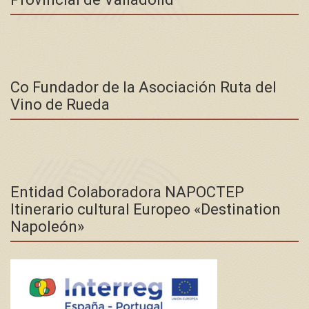
Co Fundador de la Asociación Ruta del
Vino de Rueda
Entidad Colaboradora NAPOCTEP
Itinerario cultural Europeo «Destination
Napoleón»