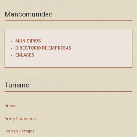
Mancomunidad
MUNICIPIOS
DIRECTORIO DE EMPRESAS
ENLACES
Turismo
Rutas
Arte y Patrimonio
Ferias y Festejos