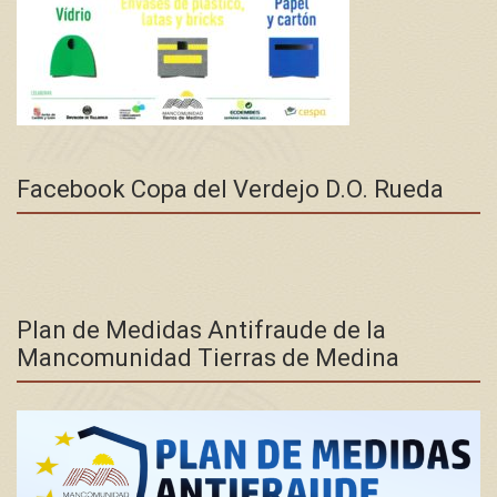
Facebook Copa del Verdejo D.O. Rueda
Plan de Medidas Antifraude de la
Mancomunidad Tierras de Medina