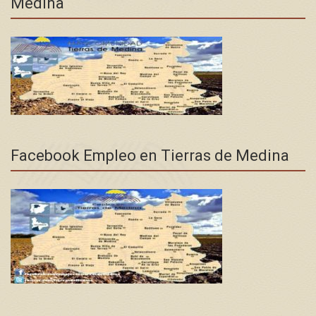
Medina
Facebook Empleo en Tierras de Medina