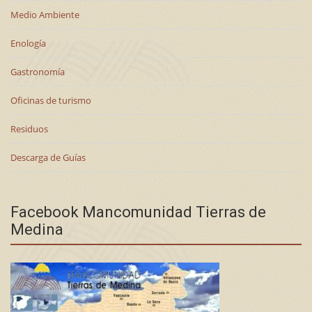
Medio Ambiente
Enología
Gastronomía
Oficinas de turismo
Residuos
Descarga de Guías
Facebook Mancomunidad Tierras de
Medina