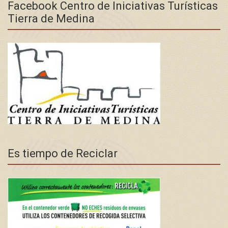
Facebook Centro de Iniciativas Turísticas
Tierra de Medina
Es tiempo de Reciclar