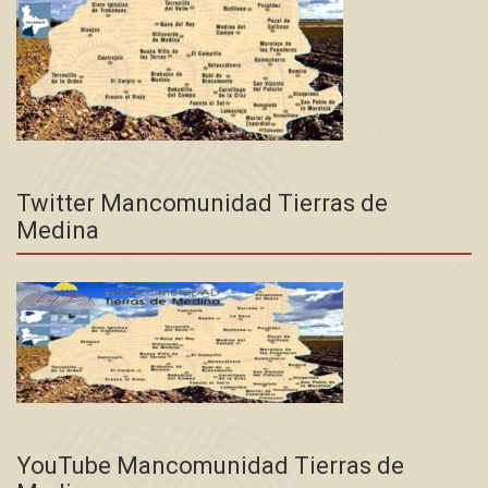
Twitter Mancomunidad Tierras de
Medina
YouTube Mancomunidad Tierras de