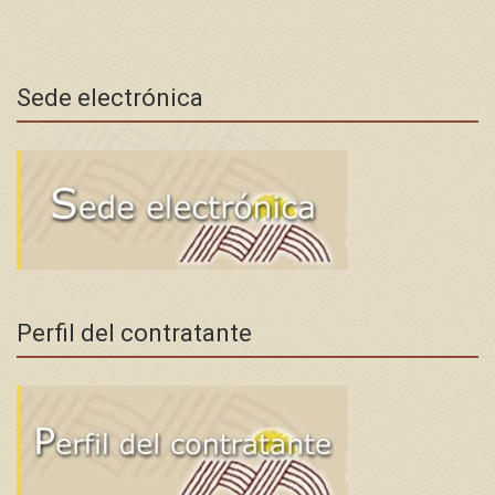
Sede electrónica
Perfil del contratante