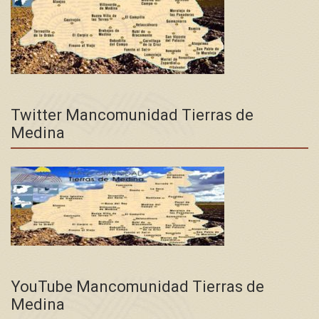
Twitter Mancomunidad Tierras de
Medina
YouTube Mancomunidad Tierras de
Medina