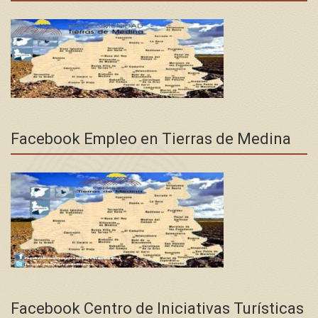
Facebook Empleo en Tierras de Medina
Facebook Centro de Iniciativas Turísticas