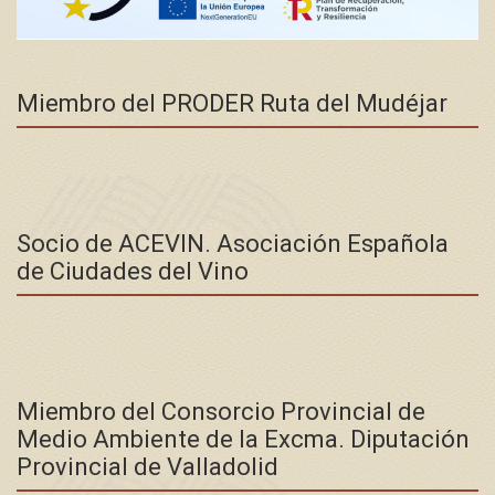
Miembro del PRODER Ruta del Mudéjar
Socio de ACEVIN. Asociación Española
de Ciudades del Vino
Miembro del Consorcio Provincial de
Medio Ambiente de la Excma. Diputación
Provincial de Valladolid