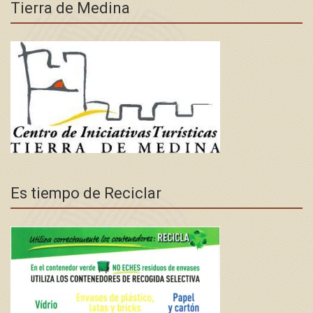
Tierra de Medina
Es tiempo de Reciclar