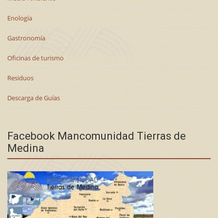
Enología
Gastronomía
Oficinas de turismo
Residuos
Descarga de Guías
Facebook Mancomunidad Tierras de
Medina