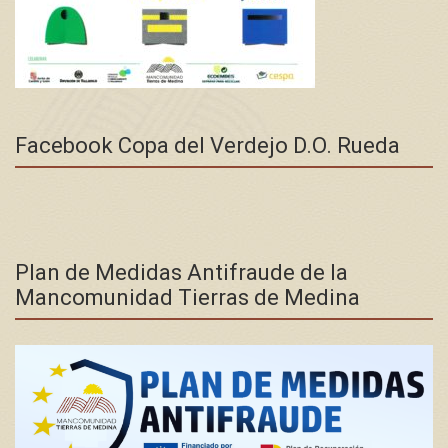
Facebook Copa del Verdejo D.O. Rueda
Plan de Medidas Antifraude de la
Mancomunidad Tierras de Medina