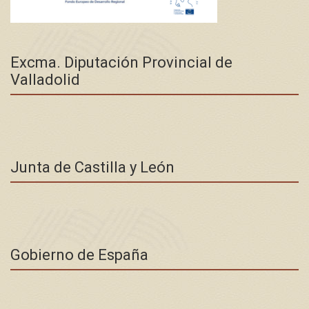
Excma. Diputación Provincial de
Valladolid
Junta de Castilla y León
Gobierno de España