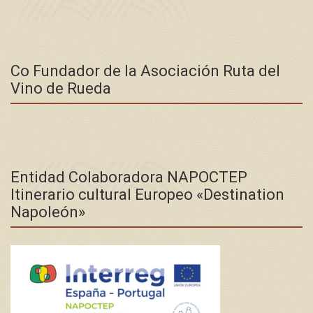
Co Fundador de la Asociación Ruta del
Vino de Rueda
Entidad Colaboradora NAPOCTEP
Itinerario cultural Europeo «Destination
Napoleón»