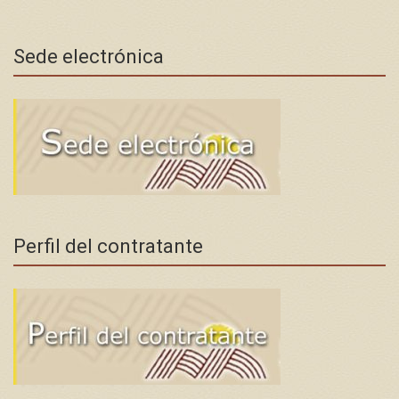
Sede electrónica
Perfil del contratante