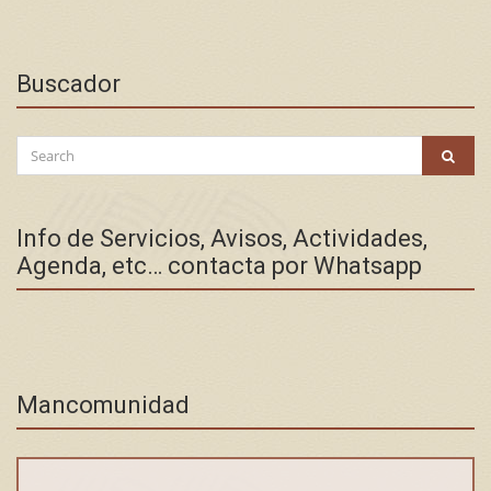
Buscador
Search
SEAR
for:
Info de Servicios, Avisos, Actividades,
Agenda, etc… contacta por Whatsapp
Mancomunidad