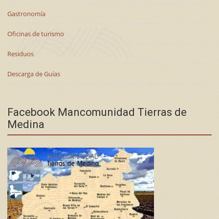
Gastronomía
Oficinas de turismo
Residuos
Descarga de Guías
Facebook Mancomunidad Tierras de
Medina