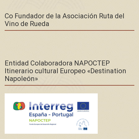
Co Fundador de la Asociación Ruta del
Vino de Rueda
Entidad Colaboradora NAPOCTEP
Itinerario cultural Europeo «Destination
Napoleón»