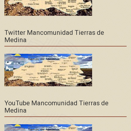
Twitter Mancomunidad Tierras de
Medina
YouTube Mancomunidad Tierras de
Medina