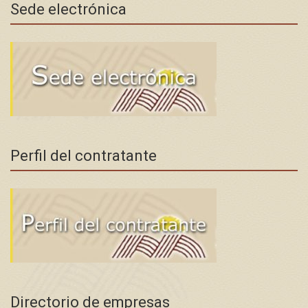
Sede electrónica
Perfil del contratante
Directorio de empresas