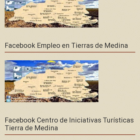
Facebook Empleo en Tierras de Medina
Facebook Centro de Iniciativas Turísticas
Tierra de Medina