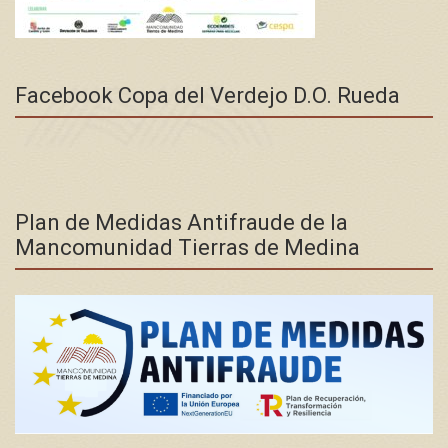
Facebook Copa del Verdejo D.O. Rueda
Plan de Medidas Antifraude de la
Mancomunidad Tierras de Medina