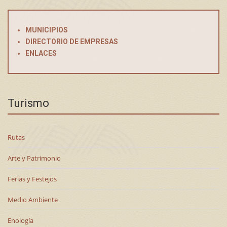
MUNICIPIOS
DIRECTORIO DE EMPRESAS
ENLACES
Turismo
Rutas
Arte y Patrimonio
Ferias y Festejos
Medio Ambiente
Enología