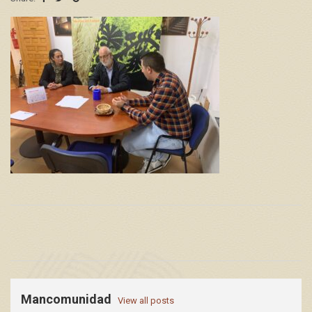
Mancomunidad
View all posts