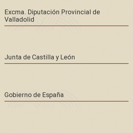
Excma. Diputación Provincial de
Valladolid
Junta de Castilla y León
Gobierno de España