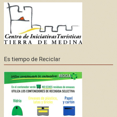
Es tiempo de Reciclar