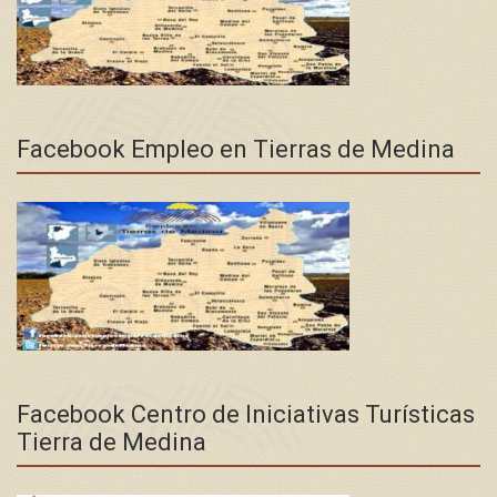
Facebook Empleo en Tierras de Medina
Facebook Centro de Iniciativas Turísticas
Tierra de Medina