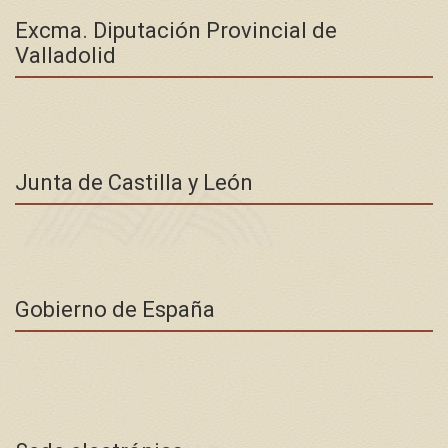
Excma. Diputación Provincial de
Valladolid
Junta de Castilla y León
Gobierno de España