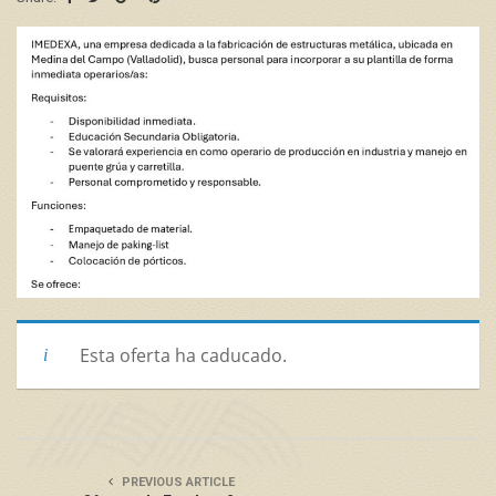
Esta oferta ha caducado.
PREVIOUS ARTICLE