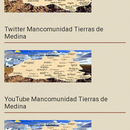
Twitter Mancomunidad Tierras de
Medina
YouTube Mancomunidad Tierras de
Medina