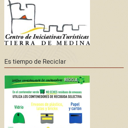
Es tiempo de Reciclar