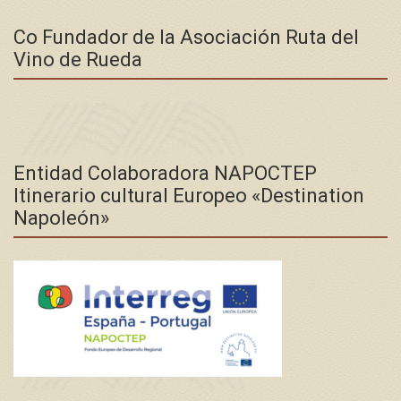
Co Fundador de la Asociación Ruta del
Vino de Rueda
Entidad Colaboradora NAPOCTEP
Itinerario cultural Europeo «Destination
Napoleón»