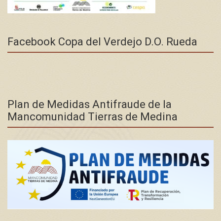
Facebook Copa del Verdejo D.O. Rueda
Plan de Medidas Antifraude de la
Mancomunidad Tierras de Medina