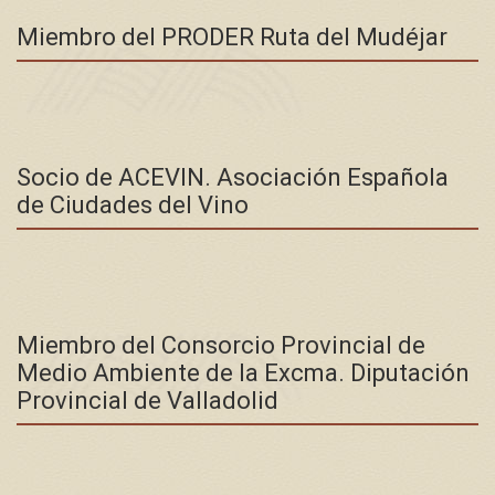
Miembro del PRODER Ruta del Mudéjar
Socio de ACEVIN. Asociación Española
de Ciudades del Vino
Miembro del Consorcio Provincial de
Medio Ambiente de la Excma. Diputación
Provincial de Valladolid