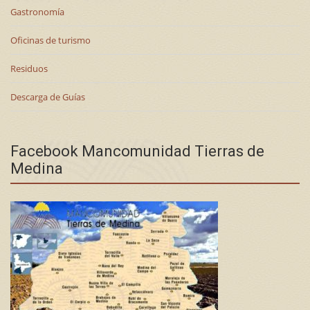
Gastronomía
Oficinas de turismo
Residuos
Descarga de Guías
Facebook Mancomunidad Tierras de
Medina