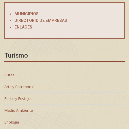
MUNICIPIOS
DIRECTORIO DE EMPRESAS
ENLACES
Turismo
Rutas
Arte y Patrimonio
Ferias y Festejos
Medio Ambiente
Enología