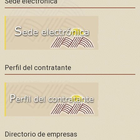
Sede electrónica
Perfil del contratante
Directorio de empresas