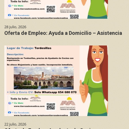
28 julio, 2026
Oferta de Empleo: Ayuda a Domicilio – Asistencia
22 julio, 2026