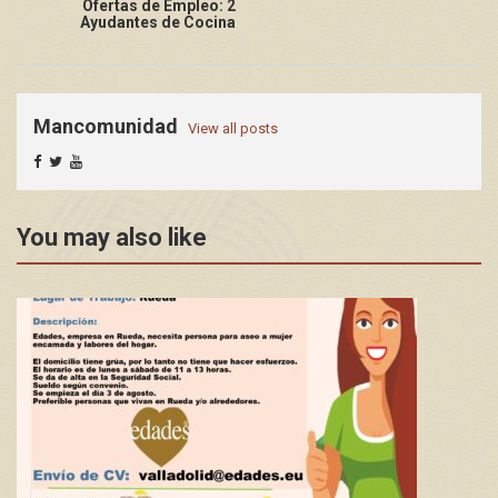
Ofertas de Empleo: 2
Ayudantes de Cocina
Mancomunidad
View all posts
You may also like