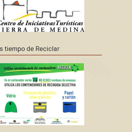
s tiempo de Reciclar