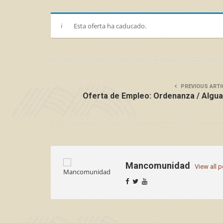
Esta oferta ha caducado.
PREVIOUS ARTI
Oferta de Empleo: Ordenanza / Algua
Mancomunidad
View all 