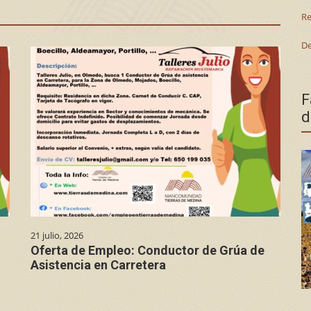
Re
De
F
d
21 julio, 2026
Oferta de Empleo: Conductor de Grúa de
Asistencia en Carretera