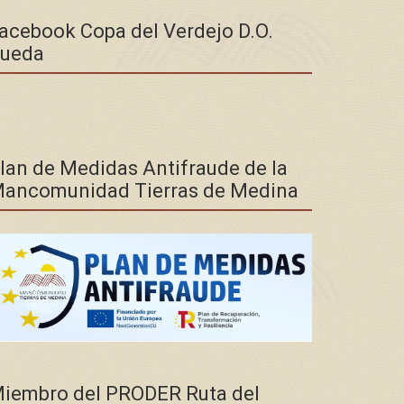
acebook Copa del Verdejo D.O.
ueda
lan de Medidas Antifraude de la
ancomunidad Tierras de Medina
iembro del PRODER Ruta del