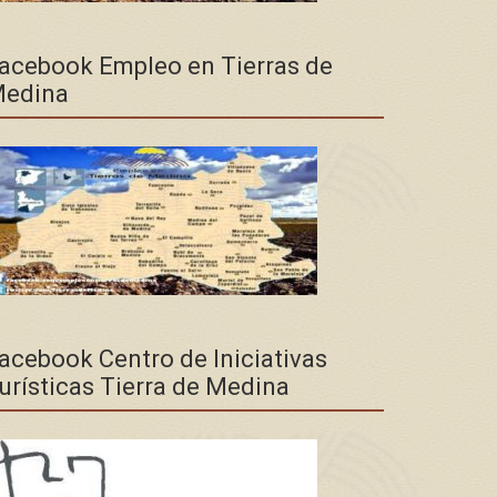
acebook Empleo en Tierras de
edina
acebook Centro de Iniciativas
urísticas Tierra de Medina