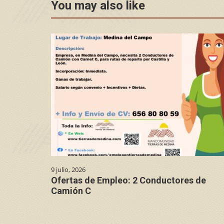
You may also like
9 julio, 2026
Ofertas de Empleo: 2 Conductores de
Camión C